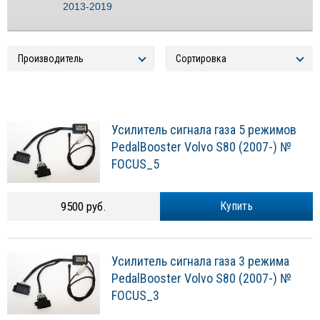
2013-2019
Усилитель сигнала газа 5 режимов
PedalBooster Volvo S80 (2007-) №
FOCUS_5
9500 руб.
Купить
Усилитель сигнала газа 3 режима
PedalBooster Volvo S80 (2007-) №
FOCUS_3