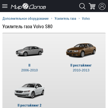
Дополнительное оборудование
Усилитель газа
Volvo
Усилитель газа Volvo S80
II
II рестайлинг
2006-2010
2010-2013
II рестайлинг 2