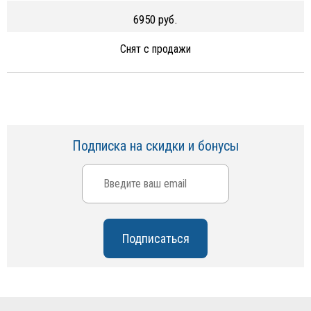
6950 руб.
Снят с продажи
Подписка на скидки и бонусы