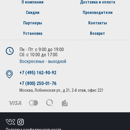
О компании
Доставка и оплата
Скидки
Производители
Партнеры
Контакты
Установка
Возврат
Пн - Пт: с 9:00 до 19:00
Сб: с 10:00 до 17:00
Воскресенье - выходной
+7 (495) 162-90-92
+7 (800) 250-01-76
Москва, Лобненская ул., д.21, 2-й этаж, офис 221
Политика конфиденциальности