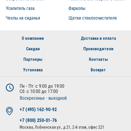
Усилитель газа
Фаркопы
Чехлы на сиденья
Щетки стеклоочистителя
О компании
Доставка и оплата
Скидки
Производители
Партнеры
Контакты
Установка
Возврат
Пн - Пт: с 9:00 до 19:00
Сб: с 10:00 до 17:00
Воскресенье - выходной
+7 (495) 162-90-92
+7 (800) 250-01-76
Москва, Лобненская ул., д.21, 2-й этаж, офис 221