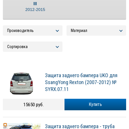
III
2012-2015
Защита заднего бампера UKO для
SsangYong Rexton (2007-2012) №
SYRX.07.11
15650 руб.
Купить
Защита заднего бампера - труба