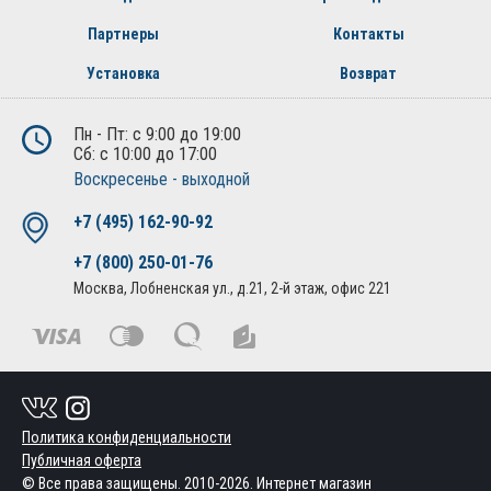
Партнеры
Контакты
Установка
Возврат
Пн - Пт: с 9:00 до 19:00
Сб: с 10:00 до 17:00
Воскресенье - выходной
+7 (495) 162-90-92
+7 (800) 250-01-76
Москва, Лобненская ул., д.21, 2-й этаж, офис 221
Политика конфиденциальности
Публичная оферта
© Все права защищены. 2010-2026. Интернет магазин