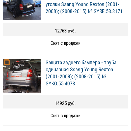
уголки Ssang Young Rexton (2001-
2008); (2008-2015) № SYRE.53.3171
12763 руб.
Снят с продажи
Защита заднего бампера - труба
одинарная Ssang Young Rexton
(2001-2008); (2008-2015) №
SYKO.55.4073
14925 руб.
Снят с продажи