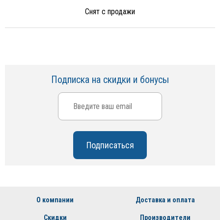
Снят с продажи
Подписка на скидки и бонусы
О компании
Доставка и оплата
Скидки
Производители