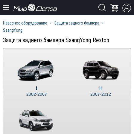
Навесное оборудование
Защита заднего бампера
SsangYong
Защита заднего бампера SsangYong Rexton
I
II
2002-2007
2007-2012