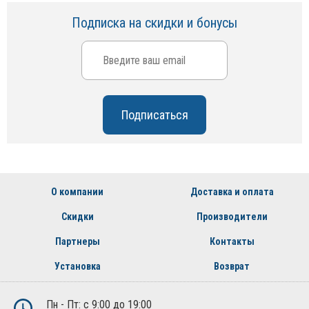
Подписка на скидки и бонусы
О компании
Доставка и оплата
Скидки
Производители
Партнеры
Контакты
Установка
Возврат
Пн - Пт: с 9:00 до 19:00