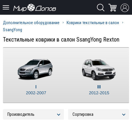
Дополнительное оборудование
Коврики текстильные в салон
SsangYong
Текстильные коврики в салон SsangYong Rexton
I
III
2002-2007
2012-2015