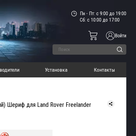
Пн - Пт: с 9:00 до 19:00
Сб: с 10:00 до 17:00
Войти
водители
Установка
Контакты
й) Шериф для Land Rover Freelander