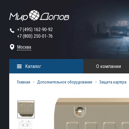
+7 (495) 162-90-92
+7 (800) 250-01-76
Москва
Каталог
О компании
Главная
Дополнительное оборудование
Защита картера