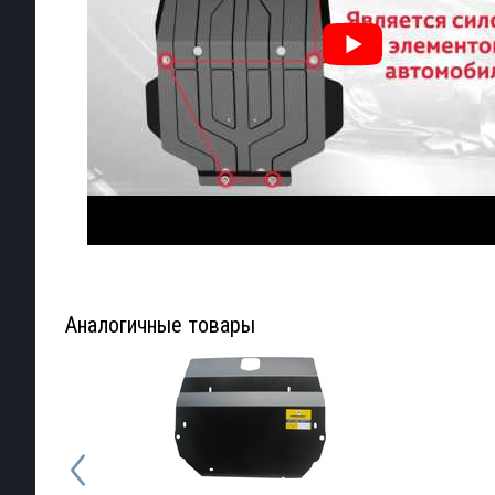
Аналогичные товары