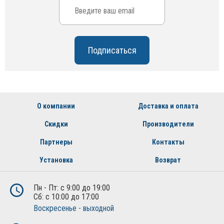
О компании
Доставка и оплата
Скидки
Производители
Партнеры
Контакты
Установка
Возврат
Пн - Пт: с 9:00 до 19:00
Сб: с 10:00 до 17:00
Воскресенье - выходной