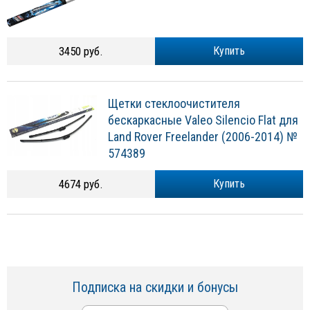
3450 руб.
Купить
Щетки стеклоочистителя
бескаркасные Valeo Silencio Flat для
Land Rover Freelander (2006-2014) №
574389
4674 руб.
Купить
Подписка на скидки и бонусы