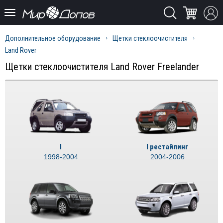
Дополнительное оборудование
Щетки стеклоочистителя
Land Rover
Щетки стеклоочистителя Land Rover Freelander
I
I рестайлинг
1998-2004
2004-2006