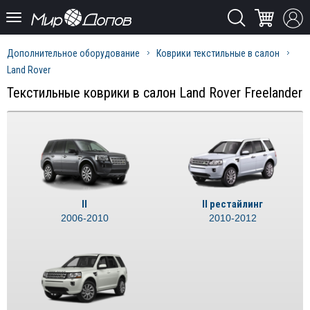
Дополнительное оборудование
Коврики текстильные в салон
Land Rover
Текстильные коврики в салон Land Rover Freelander
II
II рестайлинг
2006-2010
2010-2012