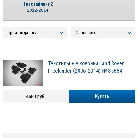
II рестайлинг 2
2012-2014
Текстильные коврики Land Rover
Freelander (2006-2014) № 85854
4680 руб.
Купить