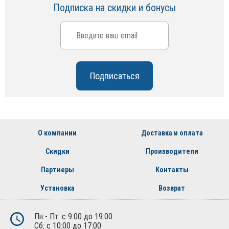
Подписка на скидки и бонусы
О компании
Доставка и оплата
Скидки
Производители
Партнеры
Контакты
Установка
Возврат
Пн - Пт: с 9:00 до 19:00
Сб: с 10:00 до 17:00