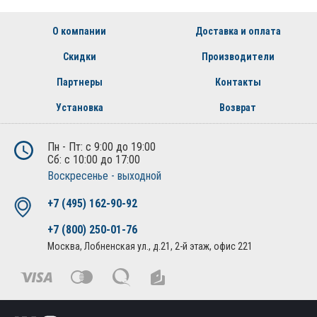
О компании
Доставка и оплата
Скидки
Производители
Партнеры
Контакты
Установка
Возврат
Пн - Пт: с 9:00 до 19:00
Сб: с 10:00 до 17:00
Воскресенье - выходной
+7 (495) 162-90-92
+7 (800) 250-01-76
Москва, Лобненская ул., д.21, 2-й этаж, офис 221