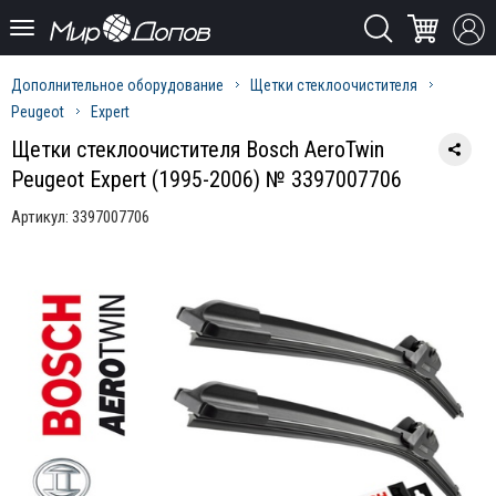
Дополнительное оборудование
Щетки стеклоочистителя
Peugeot
Expert
Щетки стеклоочистителя Bosch AeroTwin
Peugeot Expert (1995-2006) № 3397007706
Артикул:
3397007706