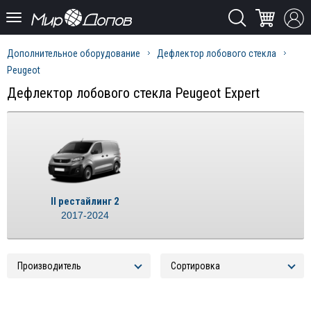
Дополнительное оборудование
Дефлектор лобового стекла
Peugeot
Дефлектор лобового стекла Peugeot Expert
II рестайлинг 2
2017-2024