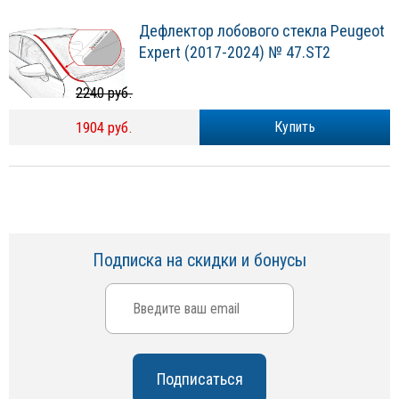
Дефлектор лобового стекла Peugeot
Expert (2017-2024) № 47.ST2
2240 руб.
1904 руб.
Купить
Подписка на скидки и бонусы