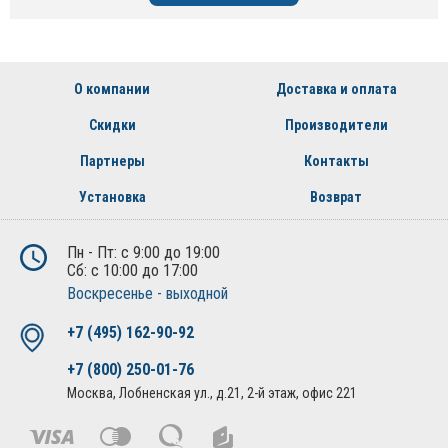
О компании
Доставка и оплата
Скидки
Производители
Партнеры
Контакты
Установка
Возврат
Пн - Пт: с 9:00 до 19:00
Сб: с 10:00 до 17:00
Воскресенье - выходной
+7 (495) 162-90-92
+7 (800) 250-01-76
Москва, Лобненская ул., д.21, 2-й этаж, офис 221