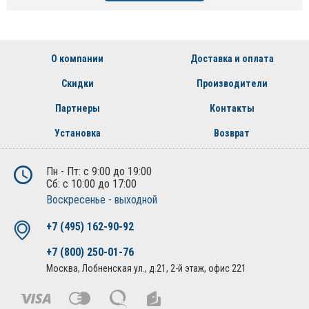
О компании
Доставка и оплата
Скидки
Производители
Партнеры
Контакты
Установка
Возврат
Пн - Пт: с 9:00 до 19:00
Сб: с 10:00 до 17:00
Воскресенье - выходной
+7 (495) 162-90-92
+7 (800) 250-01-76
Москва, Лобненская ул., д.21, 2-й этаж, офис 221