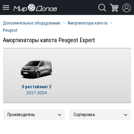
Дополнительное оборудование
Амортизаторы капота
Peugeot
Амортизаторы капота Peugeot Expert
II рестайлинг 2
2017-2024