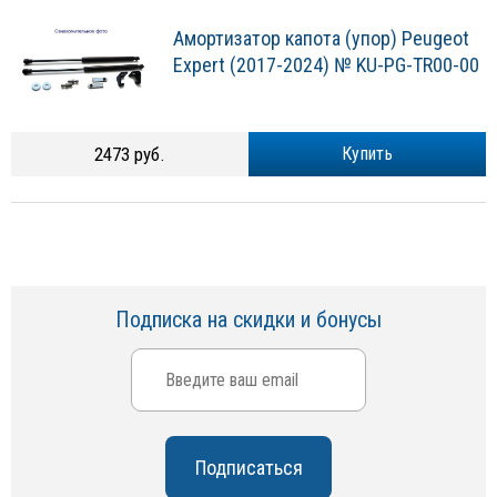
Амортизатор капота (упор) Peugeot
Expert (2017-2024) № KU-PG-TR00-00
2473 руб.
Купить
Подписка на скидки и бонусы