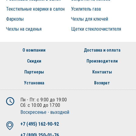
Текстильные коврики в салон
Усилитель газа
Фаркопы
Чехлы для ключей
Чехлы на сиденья
Щетки стеклоочистителя
О компании
Доставка и оплата
Скидки
Производители
Партнеры
Контакты
Установка
Возврат
Пн - Пт: с 9:00 до 19:00
Сб: с 10:00 до 17:00
Воскресенье - выходной
+7 (495) 162-90-92
+7 (800) 250-01-76