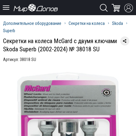
Дополнительное оборудование
Секретки на колеса
Skoda
Superb
Секретки на колеса McGard с двумя ключами
Skoda Superb (2002-2024) № 38018 SU
Артикул:
38018 SU