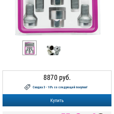
8870 руб.
Скидка 3 - 10%
со следующей покупки!