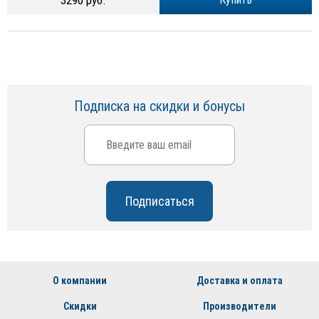
3290 руб.
Подписка на скидки и бонусы
О компании
Доставка и оплата
Скидки
Производители