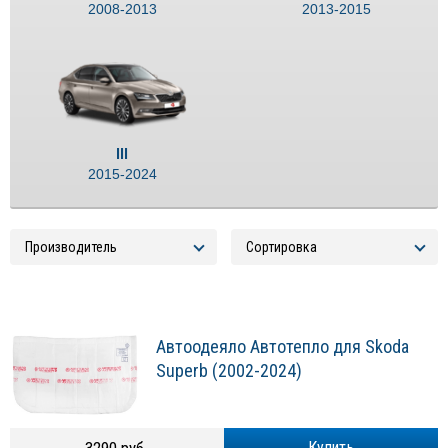
2008-2013
2013-2015
III
2015-2024
Автоодеяло Автотепло для Skoda
Superb (2002-2024)
Купить