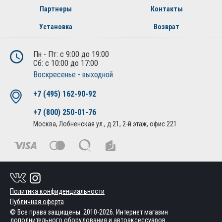
Партнеры
Контакты
Установка
Возврат
Пн - Пт: с 9:00 до 19:00
Сб: с 10:00 до 17:00
Воскресенье - выходной
+7 (495) 162-90-92
+7 (800) 250-01-76
Москва, Лобненская ул., д.21, 2-й этаж, офис 221
Политика конфиденциальности
Публичная оферта
© Все права защищены. 2010-2026. Интернет магазин
дополнительного оборудования и автоаксессуаров.