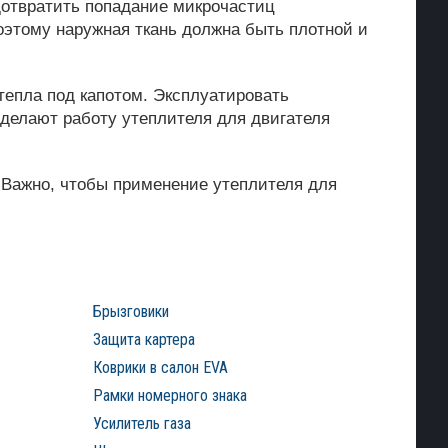
дотвратить попадание микрочастиц
оэтому наружная ткань должна быть плотной и
тепла под капотом. Эксплуатировать
делают работу утеплителя для двигателя
 Важно, чтобы применение утеплителя для
Брызговики
Защита картера
Коврики в салон EVA
Рамки номерного знака
Усилитель газа