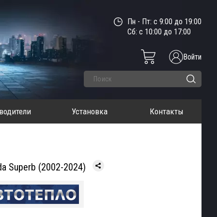
Пн - Пт: с 9:00 до 19:00
Сб: с 10:00 до 17:00
Войти
водители
Установка
Контакты
a Superb (2002-2024)