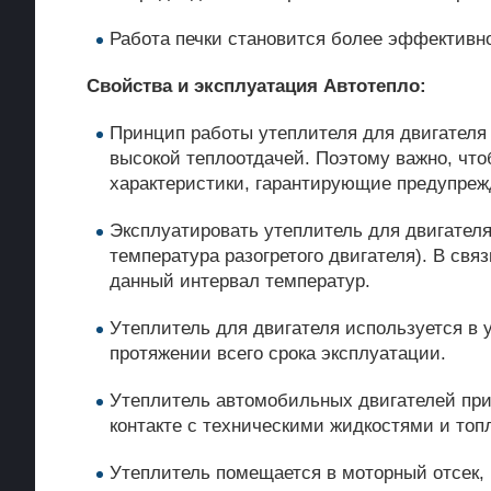
Работа печки становится более эффективн
Свойства и эксплуатация Автотепло:
Принцип работы утеплителя для двигателя 
высокой теплоотдачей. Поэтому важно, что
характеристики, гарантирующие предупреж
Эксплуатировать утеплитель для двигателя
температура разогретого двигателя). В свя
данный интервал температур.
Утеплитель для двигателя используется в 
протяжении всего срока эксплуатации.
Утеплитель автомобильных двигателей прим
контакте с техническими жидкостями и то
Утеплитель помещается в моторный отсек, 