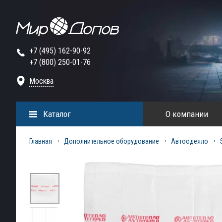
+7 (495) 162-90-92
+7 (800) 250-01-76
Москва
Каталог
О компании
Главная
Дополнительное оборудование
Автоодеяло