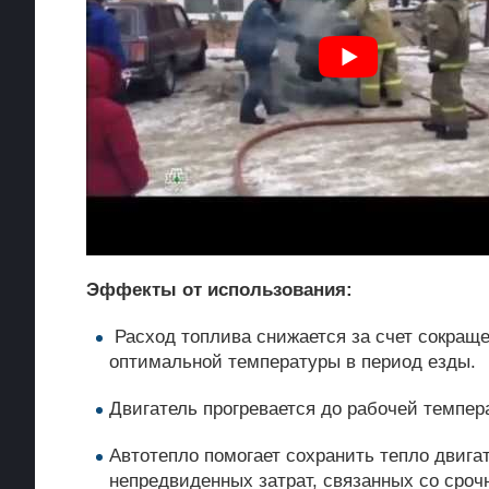
Эффекты от использования:
Расход топлива снижается за счет сокраще
оптимальной температуры в период езды.
Двигатель прогревается до рабочей темпер
Автотепло помогает сохранить тепло двига
непредвиденных затрат, связанных со сроч