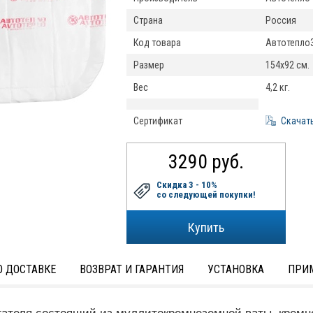
Страна
Россия
Код товара
Автотепло
Размер
154x92 см.
Вес
4,2 кг.
Сертификат
Скачат
3290 руб.
Скидка 3 - 10%
со следующей покупки!
 ДОСТАВКЕ
ВОЗВРАТ И ГАРАНТИЯ
УСТАНОВКА
ПРИ