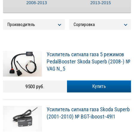
2008-2013
2013-2015
Усилитель сигнала газа 5 режимов
PedalBooster Skoda Superb (2008-) №
VAG N_5
9500 руб.
Купить
Усилитель сигнала газа Skoda Superb
(2001-2010) № BGT-iboost-49I1