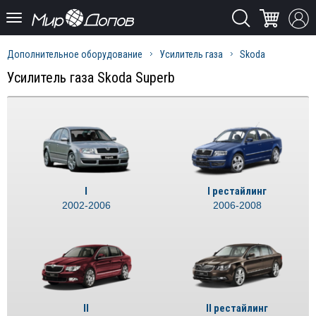
Дополнительное оборудование
Усилитель газа
Skoda
Усилитель газа Skoda Superb
I
I рестайлинг
2002-2006
2006-2008
II
II рестайлинг