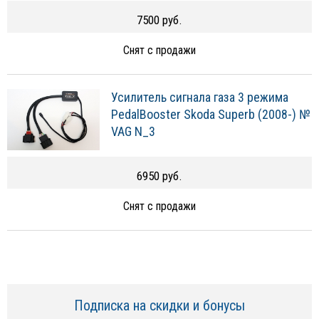
7500 руб.
Снят с продажи
Усилитель сигнала газа 3 режима
PedalBooster Skoda Superb (2008-) №
VAG N_3
6950 руб.
Снят с продажи
Подписка на скидки и бонусы