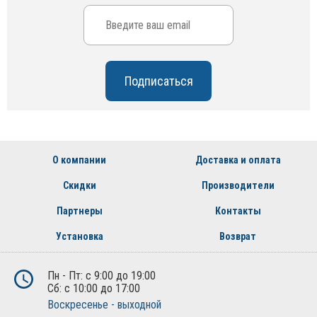
О компании
Доставка и оплата
Скидки
Производители
Партнеры
Контакты
Установка
Возврат
Пн - Пт: с 9:00 до 19:00
Сб: с 10:00 до 17:00
Воскресенье - выходной