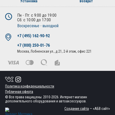
Установка
Возврат
Пн - Пт: с 9:00 до 19:00
Сб: с 10:00 до 17:00
Воскресенье - выходной
+7 (495) 162-90-92
+7 (800) 250-01-76
Москва, Лобненская ул., д.21, 2-й этаж, офис 221
Политика конфиденциальности
Публичная оферта
© Все права защищены. 2010-2026. Интернет магазин
дополнительного оборудования и автоаксессуаров.
Создание сайта
— «АБВ сайт»