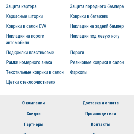
Защита картера
Защита переднего бампера
Каркасные шторки
Коврики в багажник
Коврики в салон EVA
Накладки на задний бампер
Накладки на пороги
Накладки под левую ногу
автомобиля
Подкрылки пластиковые
Пороги
Рамки номерного знака
Резиновые коврики в салон
Текстильные коврики в салон
Фаркопы
Щетки стеклоочистителя
О компании
Доставка и оплата
Скидки
Производители
Партнеры
Контакты