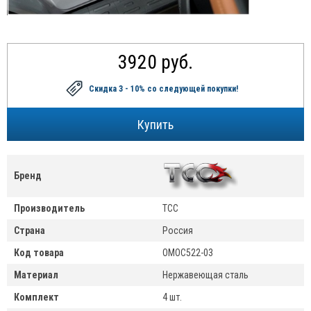
3920 руб.
Скидка 3 - 10%
со следующей покупки!
Бренд
Производитель
ТСС
Страна
Россия
Код товара
OMOC522-03
Материал
Нержавеющая сталь
Комплект
4 шт.