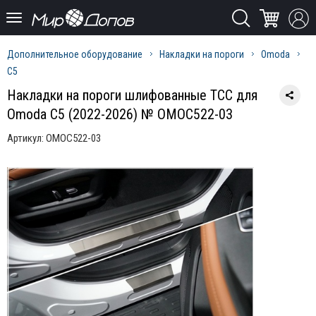
Дополнительное оборудование
Накладки на пороги
Omoda
C5
Накладки на пороги шлифованные ТСС для
Omoda C5 (2022-2026) № OMOC522-03
Артикул:
OMOC522-03