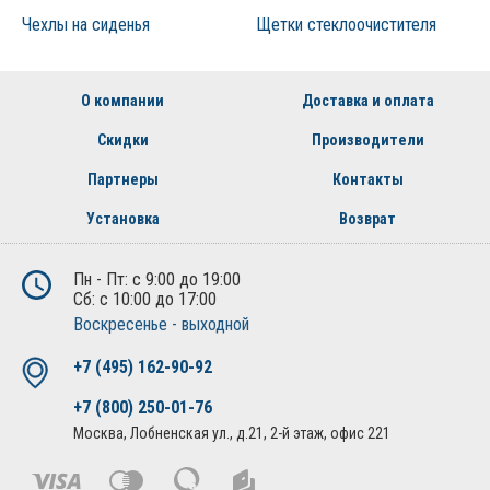
Чехлы на сиденья
Щетки стеклоочистителя
О компании
Доставка и оплата
Скидки
Производители
Партнеры
Контакты
Установка
Возврат
Пн - Пт: с 9:00 до 19:00
Сб: с 10:00 до 17:00
Воскресенье - выходной
+7 (495) 162-90-92
+7 (800) 250-01-76
Москва, Лобненская ул., д.21, 2-й этаж, офис 221