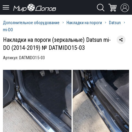
Дополнительное оборудование
Накладки на пороги
Datsun
mi-DO
Накладки на пороги (зеркальные) Datsun mi-
DO (2014-2019) № DATMIDO15-03
Артикул:
DATMIDO15-03