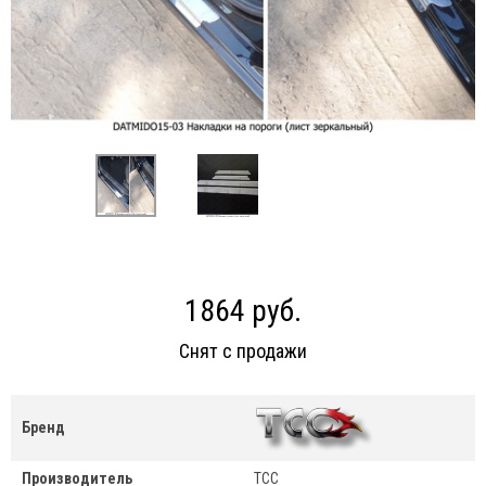
1864 руб.
Снят с продажи
Бренд
Производитель
ТСС