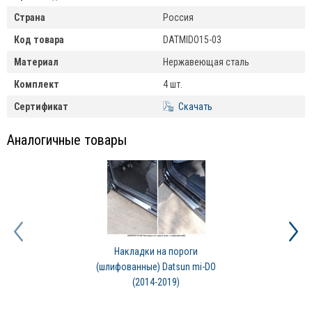
Страна
Россия
Код товара
DATMIDO15-03
Материал
Нержавеющая сталь
Комплект
4 шт.
Сертификат
Скачать
Аналогичные товары
Накладки на пороги
(шлифованные) Datsun mi-DO
(2014-2019)