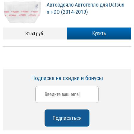
Автоодеяло Автотепло для Datsun
mi-DO (2014-2019)
3150 руб.
Купить
Подписка на скидки и бонусы