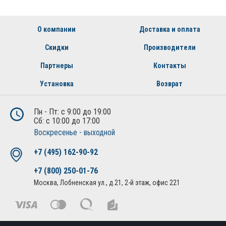
О компании
Доставка и оплата
Скидки
Производители
Партнеры
Контакты
Установка
Возврат
Пн - Пт: с 9:00 до 19:00
Сб: с 10:00 до 17:00
Воскресенье - выходной
+7 (495) 162-90-92
+7 (800) 250-01-76
Москва, Лобненская ул., д.21, 2-й этаж, офис 221