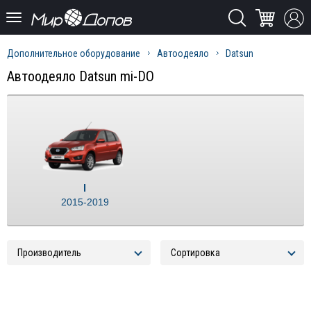
Дополнительное оборудование
Автоодеяло
Datsun
Автоодеяло Datsun mi-DO
I
2015-2019