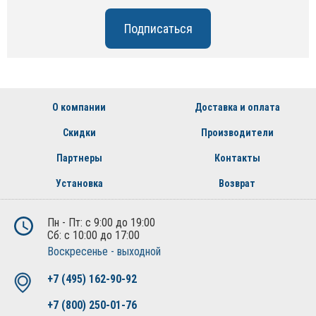
О компании
Доставка и оплата
Скидки
Производители
Партнеры
Контакты
Установка
Возврат
Пн - Пт: с 9:00 до 19:00
Сб: с 10:00 до 17:00
Воскресенье - выходной
+7 (495) 162-90-92
+7 (800) 250-01-76