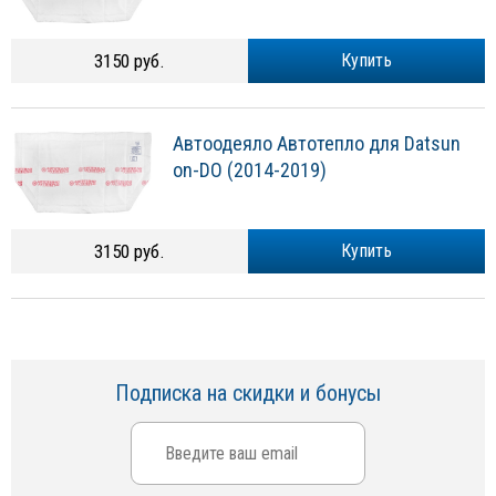
3150 руб.
Купить
Автоодеяло Автотепло для Datsun
on-DO (2014-2019)
3150 руб.
Купить
Подписка на скидки и бонусы