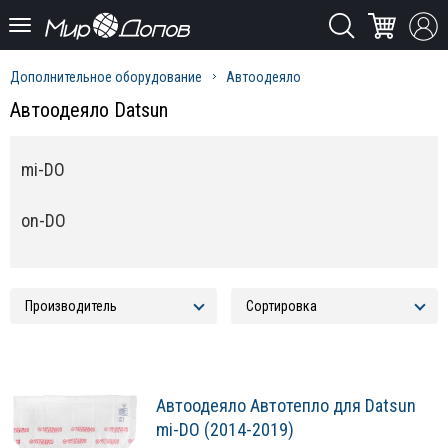
Дополнительное оборудование
Автоодеяло
Автоодеяло Datsun
mi-DO
on-DO
Автоодеяло Автотепло для Datsun
mi-DO (2014-2019)