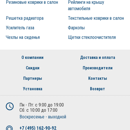
Резиновые коврики в салон
Рейлинги на крышу
автомобиля
Решетка радиатора
Текстильные коврики в салон
Усилитель газа
Фаркопы
Чехлы на сиденья
Щетки стеклоочистителя
О компании
Доставка и оплата
Скидки
Производители
Партнеры
Контакты
Установка
Возврат
Пн - Пт: с 9:00 до 19:00
Сб: с 10:00 до 17:00
Воскресенье - выходной
+7 (495) 162-90-92