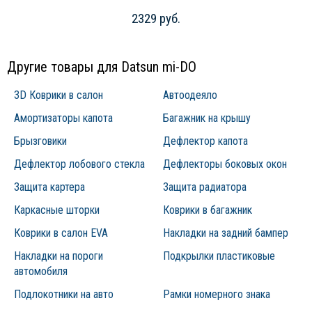
2329 руб.
Другие товары для Datsun mi-DO
3D Коврики в салон
Автоодеяло
Амортизаторы капота
Багажник на крышу
Брызговики
Дефлектор капота
Дефлектор лобового стекла
Дефлекторы боковых окон
Защита картера
Защита радиатора
Каркасные шторки
Коврики в багажник
Коврики в салон EVA
Накладки на задний бампер
Накладки на пороги
Подкрылки пластиковые
автомобиля
Подлокотники на авто
Рамки номерного знака