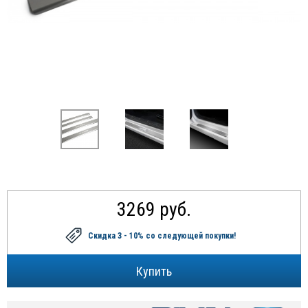
3269 руб.
Скидка 3 - 10%
со следующей покупки!