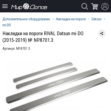
Дополнительное оборудование
Накладки на пороги
Datsun
mi-DO
Накладки на пороги RIVAL Datsun mi-DO
(2015-2019) № NP.8701.3
Артикул:
NP.8701.3