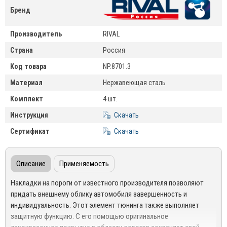
Бренд
Производитель
RIVAL
Страна
Россия
Код товара
NP.8701.3
Материал
Нержавеющая сталь
Комплект
4 шт.
Инструкция
Скачать
Сертификат
Скачать
Описание
Применяемость
Накладки на пороги от известного производителя позволяют
придать внешнему облику автомобиля завершенность и
индивидуальность. Этот элемент тюнинга также выполняет
защитную функцию. С его помощью оригинальное