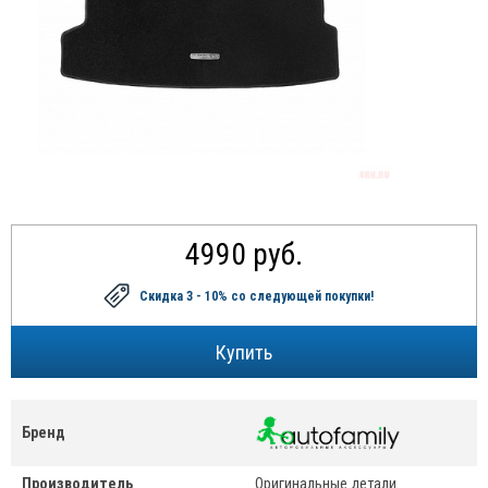
4990 руб.
Скидка 3 - 10%
со следующей покупки!
Бренд
Производитель
Оригинальные детали