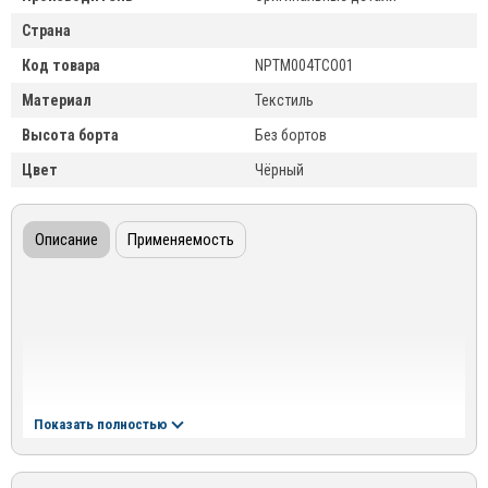
Страна
Код товара
NPTM004TCO01
Материал
Текстиль
Высота борта
Без бортов
Цвет
Чёрный
Описание
Применяемость
Показать полностью