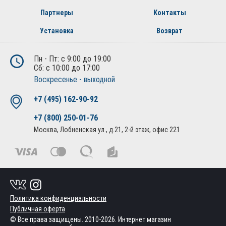
Партнеры
Контакты
Установка
Возврат
Пн - Пт: с 9:00 до 19:00
Сб: с 10:00 до 17:00
Воскресенье - выходной
+7 (495) 162-90-92
+7 (800) 250-01-76
Москва, Лобненская ул., д.21, 2-й этаж, офис 221
Политика конфиденциальности
Публичная оферта
© Все права защищены. 2010-2026. Интернет магазин