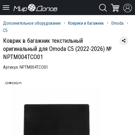
Дополнительное оборудование
Коврики в багажник
Omoda
C5
Коврик в багажник текстильный
оригинальный для Omoda C5 (2022-2026) №
NPTM004TCO01
Артикул:
NPTM004TCO01