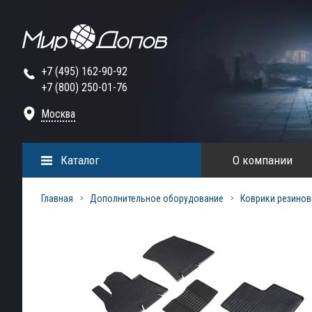
+7 (495) 162-90-92
+7 (800) 250-01-76
Москва
Каталог
О компании
Главная
Дополнительное оборудование
Коврики резинов