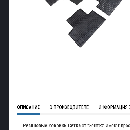
ОПИСАНИЕ
О ПРОИЗВОДИТЕЛЕ
ИНФОРМАЦИЯ О
Резиновые коврики Сетка
от "Seintex" имеют про