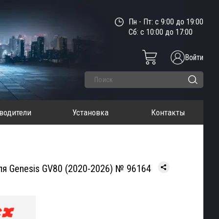
Пн - Пт: с 9:00 до 19:00
Сб: с 10:00 до 17:00
Войти
водители
Установка
Контакты
ля Genesis GV80 (2020-2026) № 96164