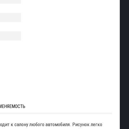
МЕНЯЕМОСТЬ
ходит к салону любого автомобиля. Рисунок легко