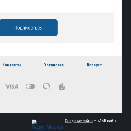
Контакты
Установка
Возврат
Создание сайта
— «АБВ сайт»