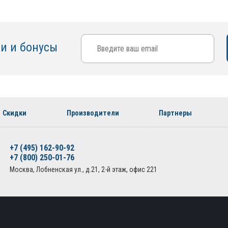
ки и бонусы
Скидки
Производители
Партнеры
+7 (495) 162-90-92
+7 (800) 250-01-76
Москва, Лобненская ул., д.21, 2-й этаж, офис 221