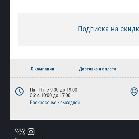
Подписка на скид
О компании
Доставка и оплата
Пн - Пт: с 9:00 до 19:00
Сб: с 10:00 до 17:00
Воскресенье - выходной