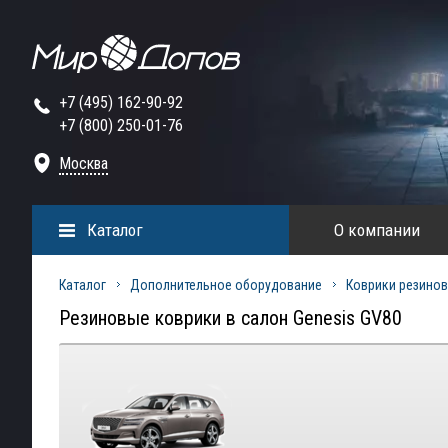
+7 (495) 162-90-92
+7 (800) 250-01-76
Москва
Каталог
О компании
Каталог
Дополнительное оборудование
Коврики резинов
Резиновые коврики в салон Genesis GV80