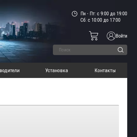
Пн - Пт: с 9:00 до 19:00
Сб: с 10:00 до 17:00
Войти
водители
Установка
Контакты