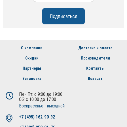
О компании
Доставка и оплата
Скидки
Производители
Партнеры
Контакты
Установка
Возврат
Пн - Пт: с 9:00 до 19:00
Сб: с 10:00 до 17:00
Воскресенье - выходной
+7 (495) 162-90-92