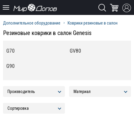
Дополнительное оборудование
Коврики резиновые в салон
Резиновые коврики в салон Genesis
G70
GV80
G90