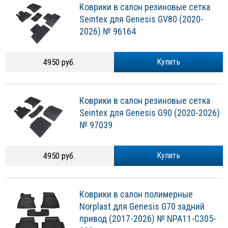
Коврики в салон резиновые сетка
Seintex для Genesis GV80 (2020-
2026) № 96164
4950 руб.
Купить
Коврики в салон резиновые сетка
Seintex для Genesis G90 (2020-2026)
№ 97039
4950 руб.
Купить
Коврики в салон полимерные
Norplast для Genesis G70 задний
привод (2017-2026) № NPA11-C305-