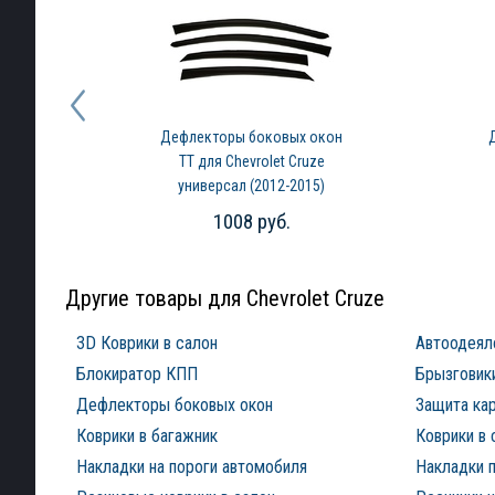
Дефлекторы боковых окон
TT для Chevrolet Cruze
универсал (2012-2015)
1008 руб.
Другие товары для Chevrolet Cruze
3D Коврики в салон
Автоодеял
Блокиратор КПП
Брызговик
Дефлекторы боковых окон
Защита ка
Коврики в багажник
Коврики в 
Накладки на пороги автомобиля
Накладки п