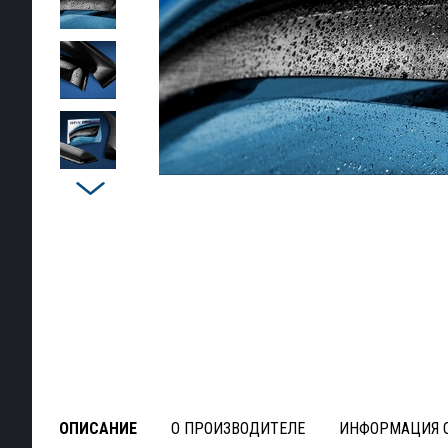
ОПИСАНИЕ
О ПРОИЗВОДИТЕЛЕ
ИНФОРМАЦИЯ О