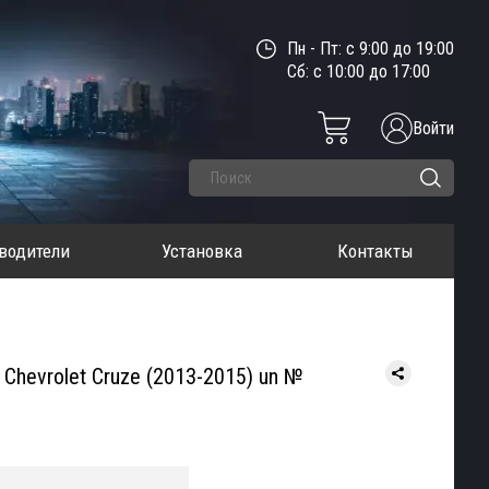
Пн - Пт: с 9:00 до 19:00
Сб: с 10:00 до 17:00
Войти
водители
Установка
Контакты
Chevrolet Cruze (2013-2015) un №