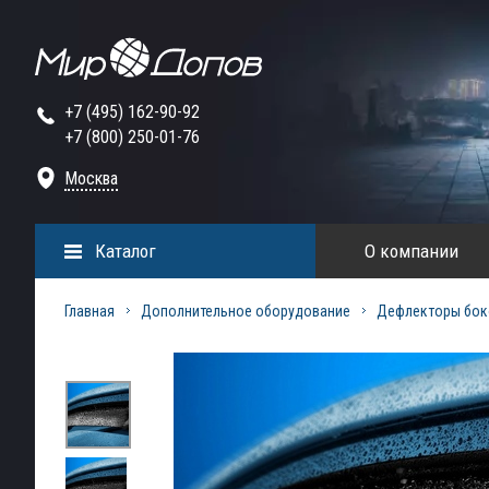
+7 (495) 162-90-92
+7 (800) 250-01-76
Москва
Каталог
О компании
Главная
Дополнительное оборудование
Дефлекторы бок