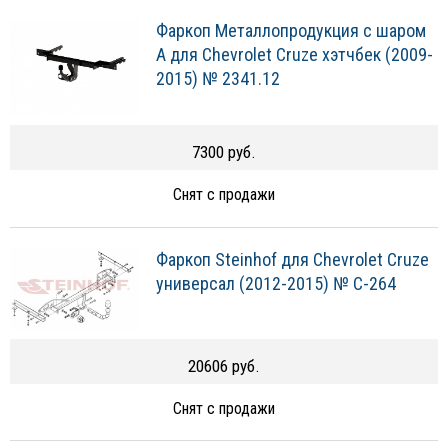
Фаркоп Металлопродукция с шаром
A для Chevrolet Cruze хэтчбек (2009-
2015) № 2341.12
7300 руб.
Снят с продажи
Фаркоп Steinhof для Chevrolet Cruze
универсал (2012-2015) № C-264
20606 руб.
Снят с продажи