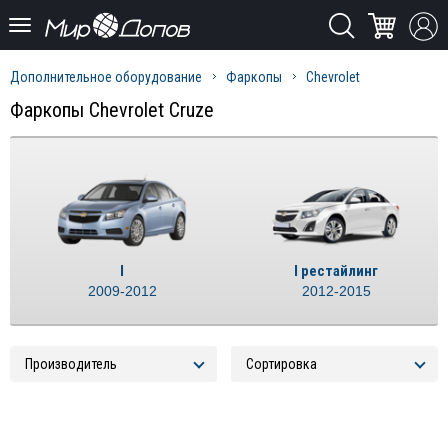
Дополнительное оборудование
Фаркопы
Chevrolet
Фаркопы Chevrolet Cruze
I
I рестайлинг
2009-2012
2012-2015