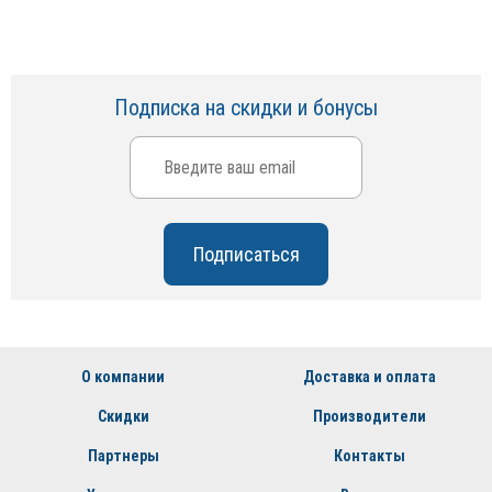
Подписка на скидки и бонусы
О компании
Доставка и оплата
Скидки
Производители
Партнеры
Контакты