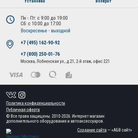
Установка
Возврат
Пн - Пт: с 9:00 до 19:00
Сб: с 10:00 до 17:00
Воскресенье - выходной
+7 (495) 162-90-92
+7 (800) 250-01-76
Москва, Лобненская ул., д.21, 2-й этаж, офис 221
Политика конфиденциальности
Публичная оферта
© Все права защищены. 2010-2026. Интернет магазин
дополнительного оборудования и автоаксессуаров.
Создание сайта
— «АБВ сайт»