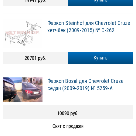
Фаркоп Steinhof для Chevrolet Cruze
хетчбек (2009-2015) № C-262
20701 руб.
Купить
Фаркоп Bosal для Chevrolet Cruze
седан (2009-2019) № 5259-A
10090 руб.
Снят с продажи