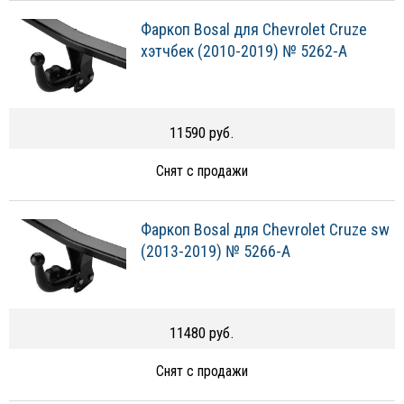
Фаркоп Bosal для Chevrolet Cruze
хэтчбек (2010-2019) № 5262-A
11590 руб.
Снят с продажи
Фаркоп Bosal для Chevrolet Cruze sw
(2013-2019) № 5266-A
11480 руб.
Снят с продажи