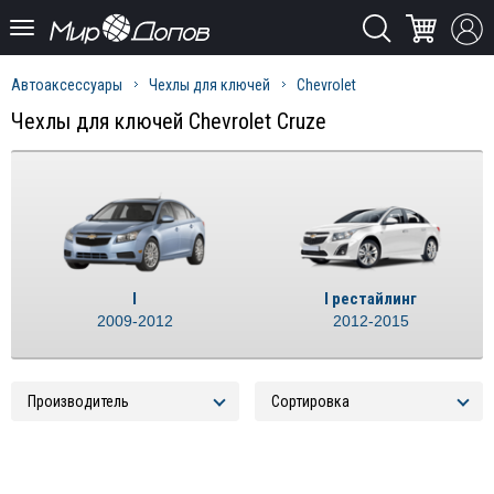
Автоаксессуары
Чехлы для ключей
Chevrolet
Чехлы для ключей Chevrolet Cruze
I
I рестайлинг
2009-2012
2012-2015