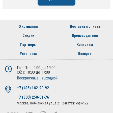
О компании
Доставка и оплата
Скидки
Производители
Партнеры
Контакты
Установка
Возврат
Пн - Пт: с 9:00 до 19:00
Сб: с 10:00 до 17:00
Воскресенье - выходной
+7 (495) 162-90-92
+7 (800) 250-01-76
Москва, Лобненская ул., д.21, 2-й этаж, офис 221