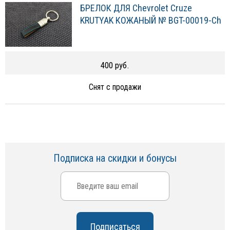
БРЕЛОК ДЛЯ Chevrolet Cruze
KRUTYAK КОЖАНЫЙ № BGT-00019-Ch
400 руб.
Снят с продажи
Подписка на скидки и бонусы