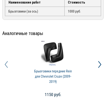
Наименование работ
Стоимость
Брызговики (за ось)
1000 руб.
Аналогичные товары
Брызговики передние Rein
для Chevrolet Cruze (2009-
2019)
1150 руб.