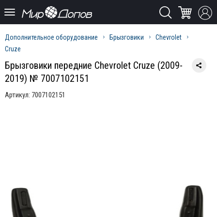
Дополнительное оборудование
Брызговики
Chevrolet
Cruze
Брызговики передние Chevrolet Cruze (2009-
2019) № 7007102151
Артикул:
7007102151