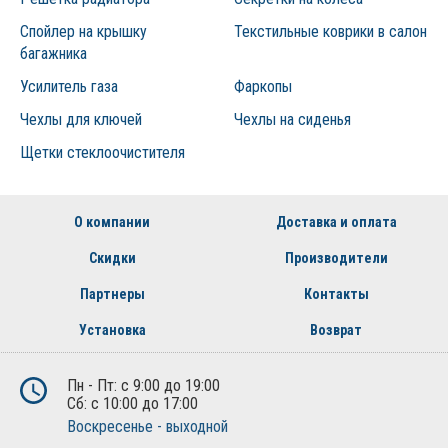
Спойлер на крышку
Текстильные коврики в салон
багажника
Усилитель газа
Фаркопы
Чехлы для ключей
Чехлы на сиденья
Щетки стеклоочистителя
О компании
Доставка и оплата
Скидки
Производители
Партнеры
Контакты
Установка
Возврат
Пн - Пт: с 9:00 до 19:00
Сб: с 10:00 до 17:00
Воскресенье - выходной