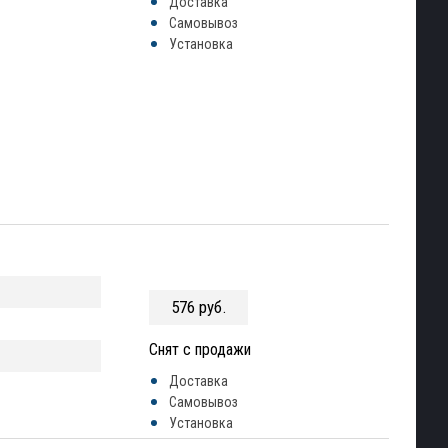
Доставка
Самовывоз
Установка
576 руб.
Снят с продажи
Доставка
Самовывоз
Установка