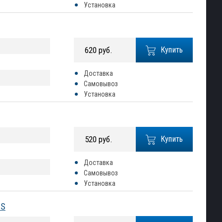
Установка
620 руб.
Купить
Доставка
Самовывоз
Установка
520 руб.
Купить
Доставка
Самовывоз
Установка
3S