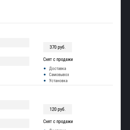
370 руб.
Снят с продажи
Доставка
Самовывоз
Установка
120 руб.
Снят с продажи