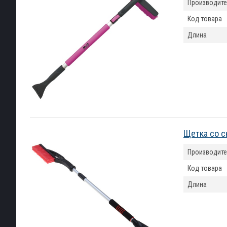
Производите
Код товара
Длина
Щетка со с
Производите
Код товара
Длина