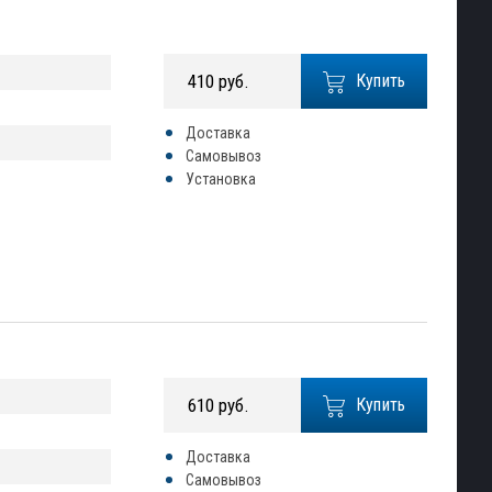
410 руб.
Купить
Доставка
Самовывоз
Установка
610 руб.
Купить
Доставка
Самовывоз