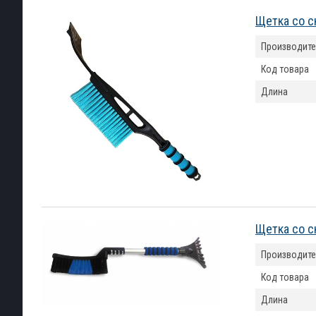
Щетка со с
Производите
Код товара
Длина
Щетка со с
Производите
Код товара
Длина