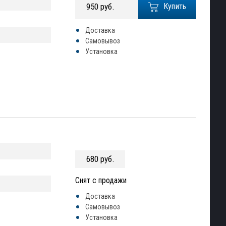
950 руб.
Купить
Доставка
Самовывоз
Установка
680 руб.
Снят с продажи
Доставка
Самовывоз
Установка