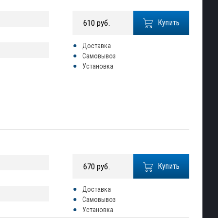
610 руб.
Купить
Доставка
Самовывоз
Установка
670 руб.
Купить
Доставка
Самовывоз
Установка