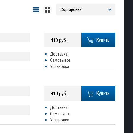
410 руб.
Купить
Доставка
Самовывоз
Установка
410 руб.
Купить
Доставка
Самовывоз
Установка