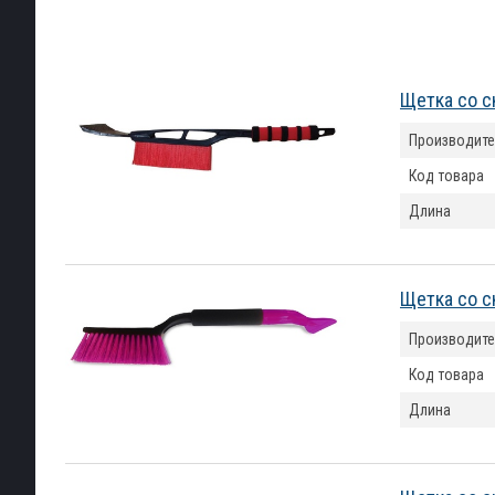
Щетка со с
Производите
Код товара
Длина
Щетка со с
Производите
Код товара
Длина