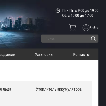
Пн - Пт: с 9:00 до 19:00
Сб: с 10:00 до 17:00
Войти
водители
Установка
Контакты
я льда
Утеплитель аккумулятора