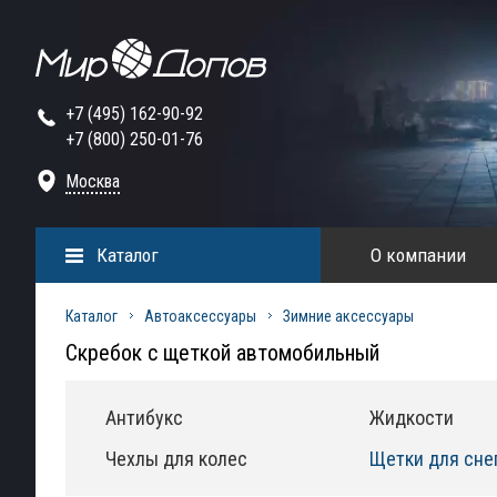
+7 (495) 162-90-92
+7 (800) 250-01-76
Москва
Каталог
О компании
Каталог
Автоаксессуары
Зимние аксессуары
Скребок с щеткой автомобильный
Антибукс
Жидкости
Чехлы для колес
Щетки для сне