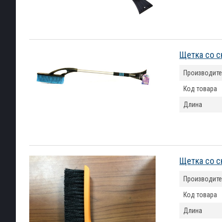
Щетка со с
Производите
Код товара
Длина
Щетка со с
Производите
Код товара
Длина