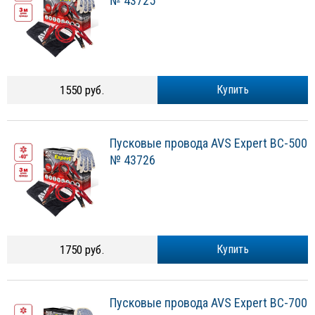
№ 43725
1550 руб.
Купить
Пусковые провода AVS Expert BC-500
№ 43726
1750 руб.
Купить
Пусковые провода AVS Expert BC-700