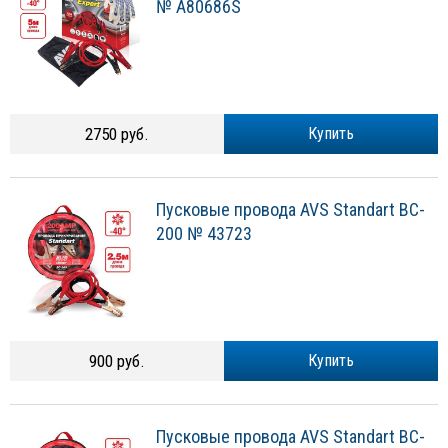
№ A80686S
2750 руб.
Купить
Пусковые провода AVS Standart BC-
200 № 43723
900 руб.
Купить
Пусковые провода AVS Standart BC-