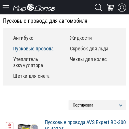
Пусковые провода для автомобиля
Антибукс
Жидкости
Пусковые провода
Скребок для льда
Утеплитель
Чехлы для колес
аккумулятора
Щетки для снега
Пусковые провода AVS Expert BC-300