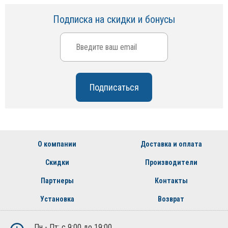
Подписка на скидки и бонусы
О компании
Доставка и оплата
Скидки
Производители
Партнеры
Контакты
Установка
Возврат
Пн - Пт: с 9:00 до 19:00