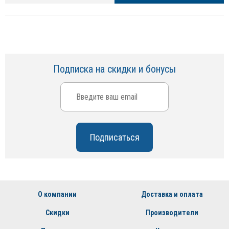
Подписка на скидки и бонусы
О компании
Доставка и оплата
Скидки
Производители