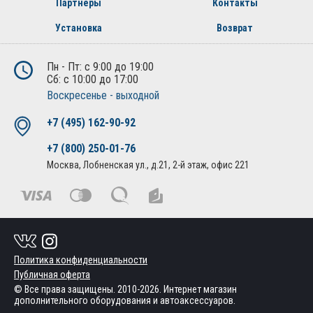
Партнеры
Контакты
Установка
Возврат
Пн - Пт: с 9:00 до 19:00
Сб: с 10:00 до 17:00
Воскресенье - выходной
+7 (495) 162-90-92
+7 (800) 250-01-76
Москва, Лобненская ул., д.21, 2-й этаж, офис 221
Политика конфиденциальности
Публичная оферта
© Все права защищены. 2010-2026. Интернет магазин
дополнительного оборудования и автоаксессуаров.