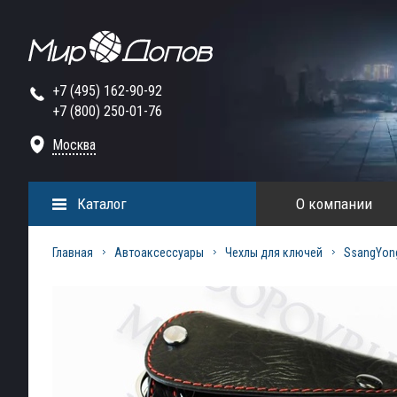
+7 (495) 162-90-92
+7 (800) 250-01-76
Москва
Каталог
О компании
Главная
Автоаксессуары
Чехлы для ключей
SsangYon