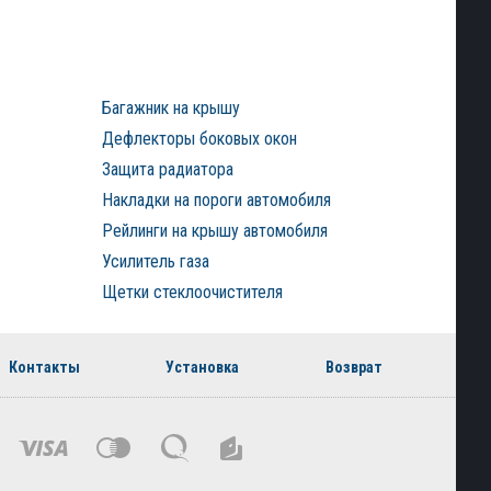
Багажник на крышу
Дефлекторы боковых окон
Защита радиатора
Накладки на пороги автомобиля
Рейлинги на крышу автомобиля
Усилитель газа
Щетки стеклоочистителя
Контакты
Установка
Возврат