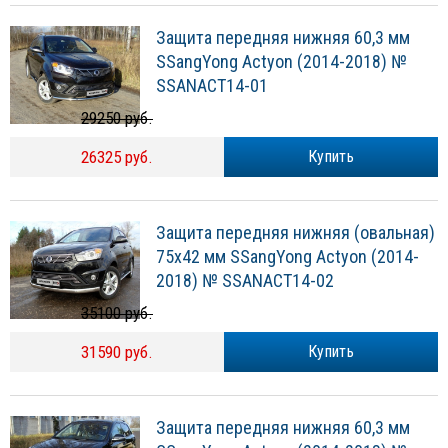
Защита передняя нижняя 60,3 мм
SSangYong Actyon (2014-2018) №
SSANACT14-01
29250 руб.
26325 руб.
Купить
Защита передняя нижняя (овальная)
75х42 мм SSangYong Actyon (2014-
2018) № SSANACT14-02
35100 руб.
31590 руб.
Купить
Защита передняя нижняя 60,3 мм