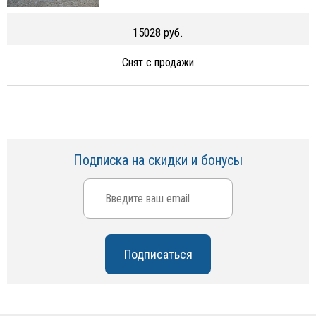
15028 руб.
Снят с продажи
Подписка на скидки и бонусы