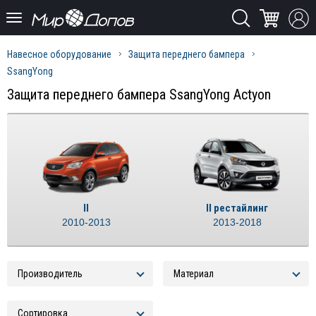
Навесное оборудование
Защита переднего бампера
SsangYong
Защита переднего бампера SsangYong Actyon
II
II рестайлинг
2010-2013
2013-2018