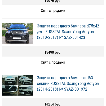
19076 руб.
Снят с продажи
Защита переднего бампера d75х42
дуга RUSSTAL SsangYong Actyon
(2010-2013) № SAZ-001423
18490 руб.
Снят с продажи
Защита переднего бампера d63
секции RUSSTAL SsangYong Actyon
(2014-2018) № SYAZ-001972
14254 руб.