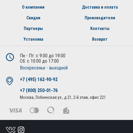
О компании
Доставка и оплата
Скидки
Производители
Партнеры
Контакты
Установка
Возврат
Пн - Пт: с 9:00 до 19:00
Сб: с 10:00 до 17:00
Воскресенье - выходной
+7 (495) 162-90-92
+7 (800) 250-01-76
Москва, Лобненская ул., д.21, 2-й этаж, офис 221