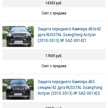
14343 руб.
Снят с продажи
Защита переднего бампера d63х42
дуга RUSSTAL SsangYong Actyon
(2010-2013) № SAZ-001421
17609 руб.
Снят с продажи
Защита переднего бампера d63
секции/42 дуга RUSSTAL SsangYong
Actyon (2010-2013) № SAZ-001422