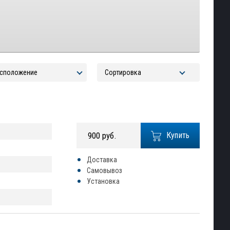
900 руб.
Купить
Доставка
Самовывоз
Установка