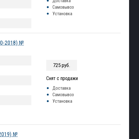
Доставка
Самовывоз
Установка
10-2018) №
725 руб.
Снят с продажи
Доставка
Самовывоз
Установка
2019) №