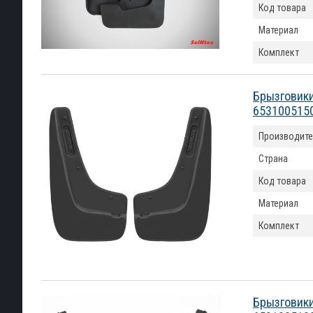
Код товара
Материал
Комплект
Брызговики
653100515
Производите
Страна
Код товара
Материал
Комплект
Брызговики