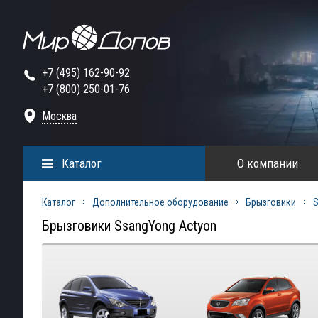
+7 (495) 162-90-92
+7 (800) 250-01-76
Москва
Каталог
О компании
Каталог
Дополнительное оборудование
Брызговики
Брызговики SsangYong Actyon