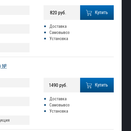
820 руб.
Купить
Доставка
Самовывоз
Установка
) №
1490 руб.
Купить
Доставка
Самовывоз
Установка
рукция