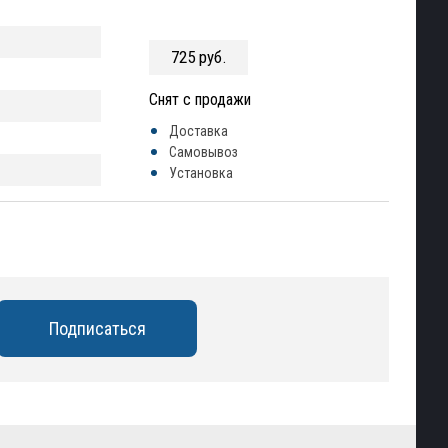
725 руб.
Снят с продажи
Доставка
Самовывоз
Установка