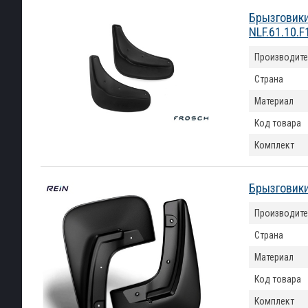
Брызговики
NLF.61.10.F
Производите
Страна
Материал
Код товара
Комплект
Брызговики
Производите
Страна
Материал
Код товара
Комплект