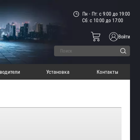
Пн - Пт: с 9:00 до 19:00
Сб: с 10:00 до 17:00
Войти
водители
Установка
Контакты