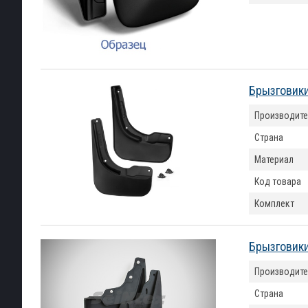
Брызговики
Производите
Страна
Материал
Код товара
Комплект
Брызговики
Производите
Страна