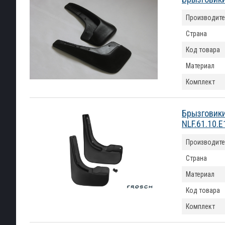
Производите
Страна
Код товара
Материал
Комплект
Брызговики
NLF.61.10.E
Производите
Страна
Материал
Код товара
Комплект