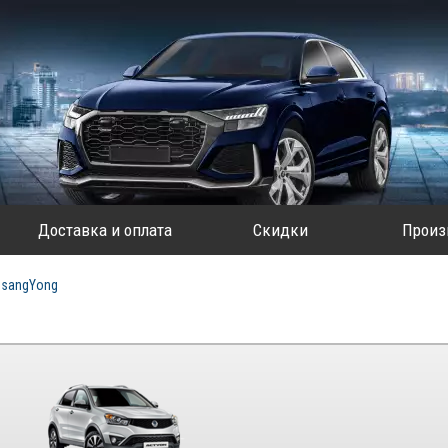
Доставка и оплата
Скидки
Произ
SsangYong