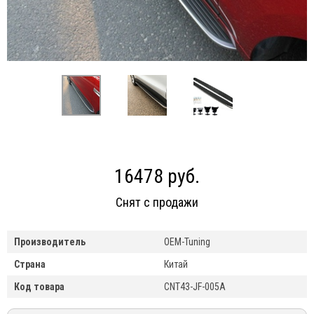
16478 руб.
Снят с продажи
Производитель
OEM-Tuning
Страна
Китай
Код товара
CNT43-JF-005A