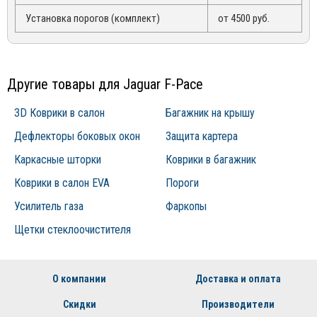
Установка порогов (комплект)
от 4500 руб.
Другие товары для Jaguar F-Pace
3D Коврики в салон
Багажник на крышу
Дефлекторы боковых окон
Защита картера
Каркасные шторки
Коврики в багажник
Коврики в салон EVA
Пороги
Усилитель газа
Фаркопы
Щетки стеклоочистителя
О компании
Доставка и оплата
Скидки
Производители