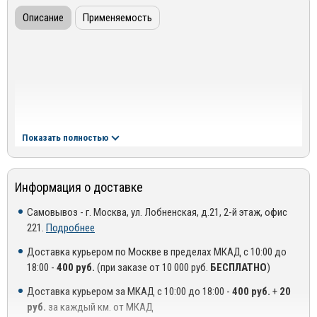
Описание
Применяемость
Показать полностью
Информация о доставке
Самовывоз - г. Москва, ул. Лобненская, д.21, 2-й этаж, офис
221.
Подробнее
Доставка курьером по Москве в пределах МКАД с 10:00 до
18:00 -
400 руб.
(при заказе от 10 000 руб.
БЕСПЛАТНО
)
Доставка курьером за МКАД с 10:00 до 18:00 -
400 руб.
+
20
руб.
за каждый км. от МКАД