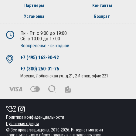
Партнеры
Контакты
Установка
Возврат
Пн - Пт: с 9:00 до 19:00
Сб: с 10:00 до 17:00
Воскресенье - выходной
+7 (495) 162-90-92
+7 (800) 250-01-76
Москва, Лобненская ул., д.21, 2-й этаж, офис 221
Политика конфиденциальности
Публичная оферта
© Все права защищены. 2010-2026. Интернет магазин
дополнительного оборудования и автоаксессуаров.