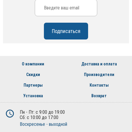
О компании
Доставка и оплата
Скидки
Производители
Партнеры
Контакты
Установка
Возврат
Пн - Пт: с 9:00 до 19:00
Сб: с 10:00 до 17:00
Воскресенье - выходной