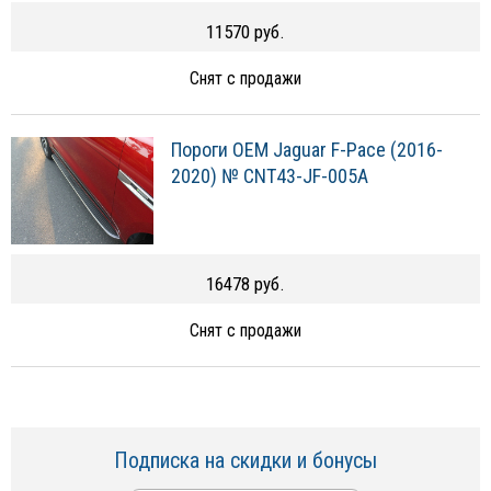
11570 руб.
Снят с продажи
Пороги OEM Jaguar F-Pace (2016-
2020) № CNT43-JF-005A
16478 руб.
Снят с продажи
Подписка на скидки и бонусы