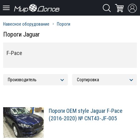
Навесное оборудование
Пороги
Пороги Jaguar
F-Pace
Пороги OEM style Jaguar F-Pace
(2016-2020) № CNT43-JF-005