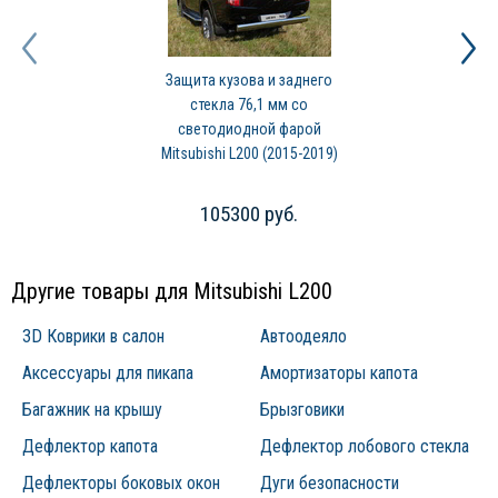
Защита кузова и заднего
стекла 76,1 мм со
светодиодной фарой
Mitsubishi L200 (2015-2019)
105300 руб.
Другие товары для Mitsubishi L200
3D Коврики в салон
Автоодеяло
Аксессуары для пикапа
Амортизаторы капота
Багажник на крышу
Брызговики
Дефлектор капота
Дефлектор лобового стекла
Дефлекторы боковых окон
Дуги безопасности