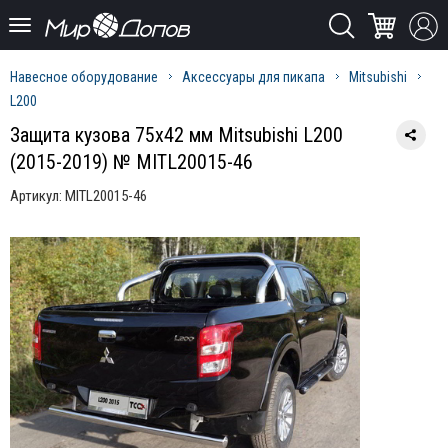
Навесное оборудование
Аксессуары для пикапа
Mitsubishi
L200
Защита кузова 75х42 мм Mitsubishi L200
(2015-2019) № MITL20015-46
Артикул:
MITL20015-46