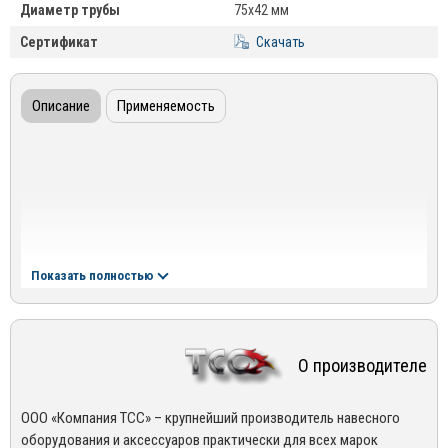
Диаметр трубы
75х42 мм
Сертификат
Скачать
Описание
Применяемость
Показать полностью
О производителе
ООО «Компания ТСС» – крупнейший производитель навесного
оборудования и аксессуаров практически для всех марок