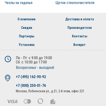
Чехлы на сиденья
Щетки стеклоочистителя
О компании
Доставка и оплата
Скидки
Производители
Партнеры
Контакты
Установка
Возврат
Пн - Пт: с 9:00 до 19:00
Сб: с 10:00 до 17:00
Воскресенье - выходной
+7 (495) 162-90-92
+7 (800) 250-01-76
Москва, Лобненская ул., д.21, 2-й этаж, офис 221