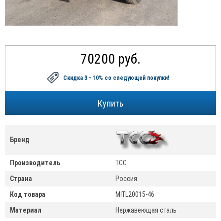
70200 руб.
Скидка 3 - 10%
со следующей покупки!
Бренд
Производитель
ТСС
Страна
Россия
Код товара
MITL20015-46
Материал
Нержавеющая сталь