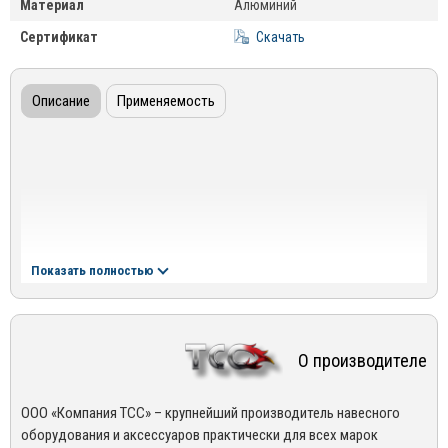
Материал
Алюминий
Сертификат
Скачать
Описание
Применяемость
Показать полностью
О производителе
ООО «Компания ТСС» – крупнейший производитель навесного
оборудования и аксессуаров практически для всех марок