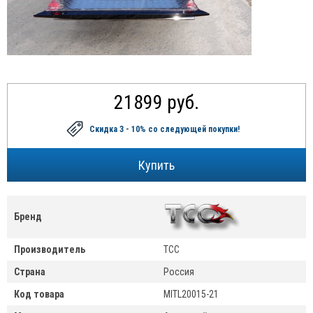
21899 руб.
Скидка 3 - 10%
со следующей покупки!
Бренд
Производитель
ТСС
Страна
Россия
Код товара
MITL20015-21