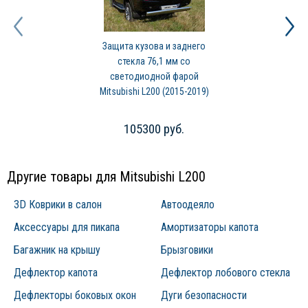
Защита кузова и заднего
стекла 76,1 мм со
светодиодной фарой
Mitsubishi L200 (2015-2019)
105300 руб.
Другие товары для Mitsubishi L200
3D Коврики в салон
Автоодеяло
Аксессуары для пикапа
Амортизаторы капота
Багажник на крышу
Брызговики
Дефлектор капота
Дефлектор лобового стекла
Дефлекторы боковых окон
Дуги безопасности