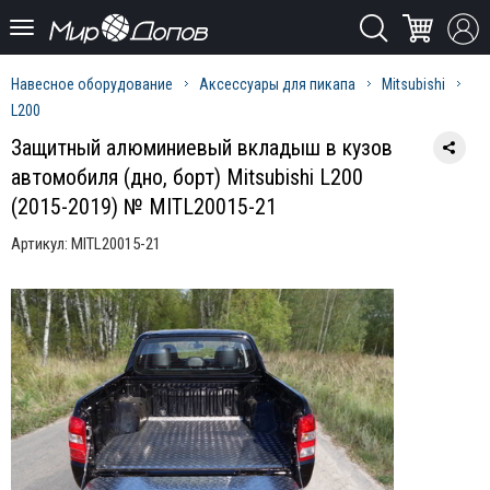
Навесное оборудование
Аксессуары для пикапа
Mitsubishi
L200
Защитный алюминиевый вкладыш в кузов
автомобиля (дно, борт) Mitsubishi L200
(2015-2019) № MITL20015-21
Артикул:
MITL20015-21