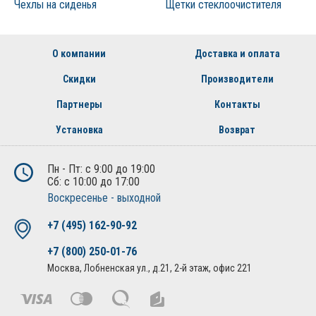
Чехлы на сиденья
Щетки стеклоочистителя
О компании
Доставка и оплата
Скидки
Производители
Партнеры
Контакты
Установка
Возврат
Пн - Пт: с 9:00 до 19:00
Сб: с 10:00 до 17:00
Воскресенье - выходной
+7 (495) 162-90-92
+7 (800) 250-01-76
Москва, Лобненская ул., д.21, 2-й этаж, офис 221