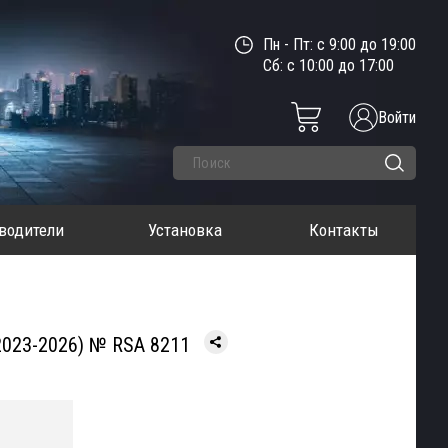
Пн - Пт: с 9:00 до 19:00
Сб: с 10:00 до 17:00
Войти
водители
Установка
Контакты
2023-2026) № RSA 8211