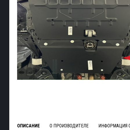
ОПИСАНИЕ
О ПРОИЗВОДИТЕЛЕ
ИНФОРМАЦИЯ О