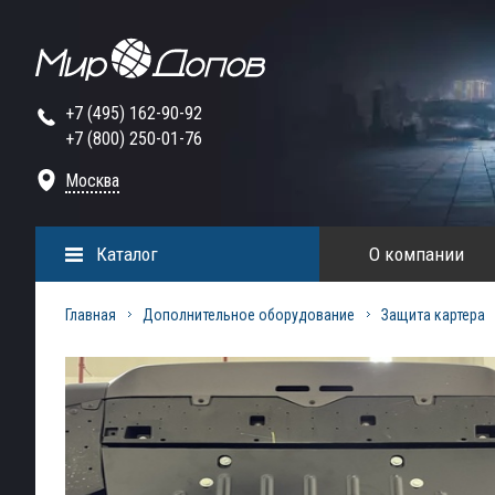
+7 (495) 162-90-92
+7 (800) 250-01-76
Москва
Каталог
О компании
Главная
Дополнительное оборудование
Защита картера