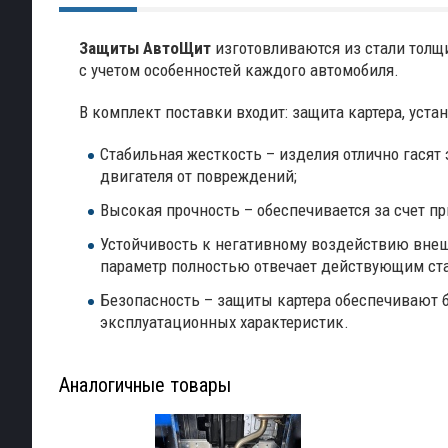
Защиты АвтоЩит
изготовливаются из стали толщ
с учетом особенностей каждого автомобиля.
В комплект поставки входит: защита картера, уст
Стабильная жесткость – изделия отлично гасят
двигателя от повреждений;
Высокая прочность – обеспечивается за счет п
Устойчивость к негативному воздействию внешн
параметр полностью отвечает действующим ст
Безопасность – защиты картера обеспечивают бе
эксплуатационных характеристик.
Аналогичные товары