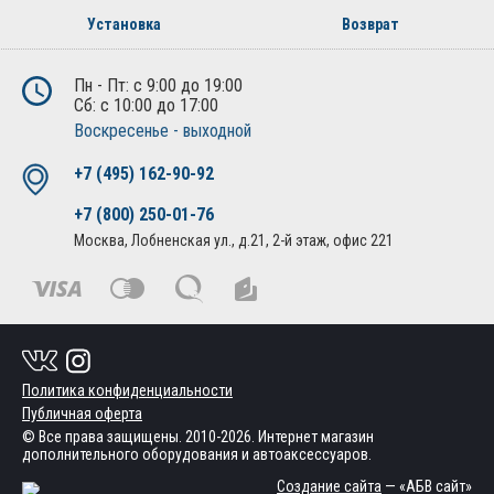
Установка
Возврат
Пн - Пт: с 9:00 до 19:00
Сб: с 10:00 до 17:00
Воскресенье - выходной
+7 (495) 162-90-92
+7 (800) 250-01-76
Москва, Лобненская ул., д.21, 2-й этаж, офис 221
Политика конфиденциальности
Публичная оферта
© Все права защищены. 2010-2026. Интернет магазин
дополнительного оборудования и автоаксессуаров.
Создание сайта
— «АБВ сайт»