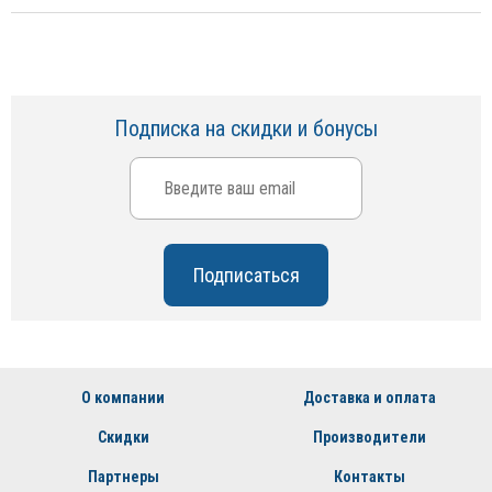
Подписка на скидки и бонусы
О компании
Доставка и оплата
Скидки
Производители
Партнеры
Контакты