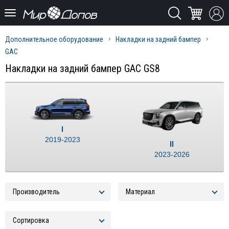
Дополнительное оборудование
Накладки на задний бампер
GAC
Накладки на задний бампер GAC GS8
I
2019-2023
II
2023-2026