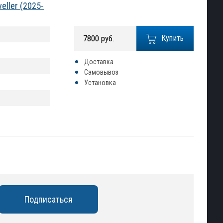
ller (2025-
7800 руб.
Купить
Доставка
Самовывоз
Установка