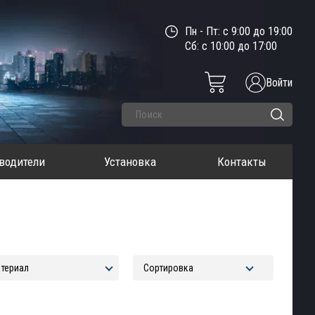
Пн - Пт: с 9:00 до 19:00
Сб: с 10:00 до 17:00
Войти
водители
Установка
Контакты