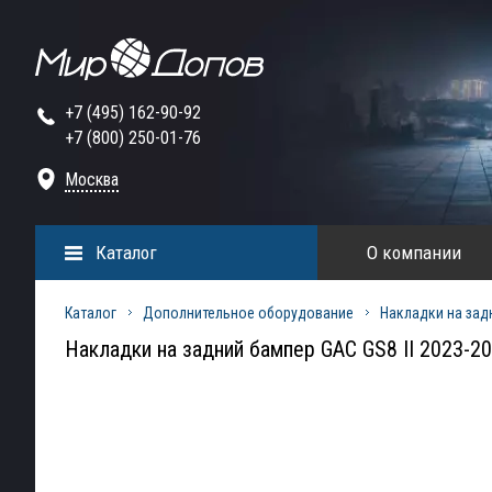
+7 (495) 162-90-92
+7 (800) 250-01-76
Москва
Каталог
О компании
Каталог
Дополнительное оборудование
Накладки на зад
Накладки на задний бампер GAC GS8 II 2023-2