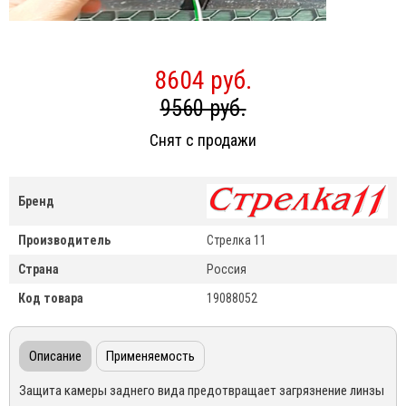
8604 руб.
9560 руб.
Снят с продажи
Бренд
Производитель
Стрелка 11
Страна
Россия
Код товара
19088052
Описание
Применяемость
Защита камеры заднего вида предотвращает загрязнение линзы