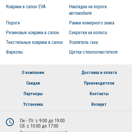
Коврики в салон EVA
Накладки на пороги
автомобиля
Пороги
Рамки номерного знака
Резиновые коврики в салон
Секретки на колеса
Текстильные коврики в салон
Усилитель газа
Фаркопы
Щетки стеклоочистителя
О компании
Доставка и оплата
Скидки
Производители
Партнеры
Контакты
Установка
Возврат
Пн - Пт: с 9:00 до 19:00
Сб: с 10:00 до 17:00