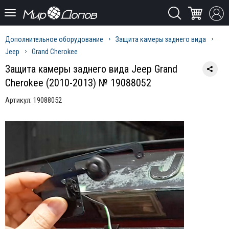
Дополнительное оборудование
Защита камеры заднего вида
Jeep
Grand Cherokee
Защита камеры заднего вида Jeep Grand
Cherokee (2010-2013) № 19088052
Артикул:
19088052