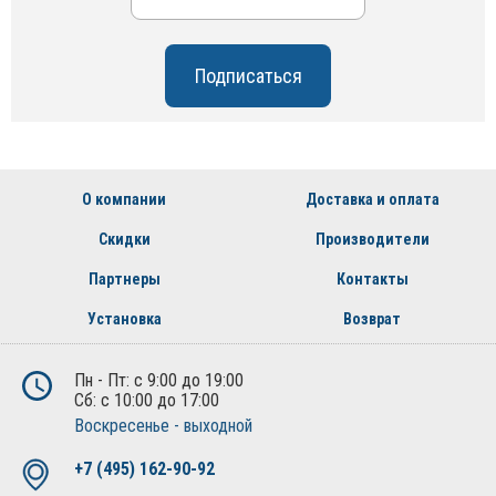
О компании
Доставка и оплата
Скидки
Производители
Партнеры
Контакты
Установка
Возврат
Пн - Пт: с 9:00 до 19:00
Сб: с 10:00 до 17:00
Воскресенье - выходной
+7 (495) 162-90-92