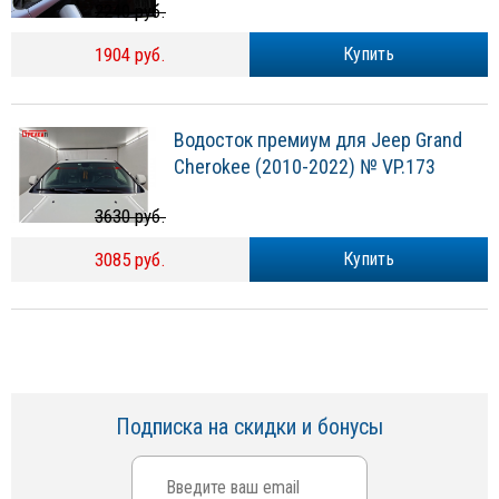
2240 руб.
1904 руб.
Купить
Водосток премиум для Jeep Grand
Cherokee (2010-2022) № VP.173
3630 руб.
3085 руб.
Купить
Подписка на скидки и бонусы