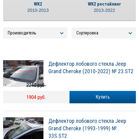
WK2
WK2 рестайлинг
2010-2013
2013-2022
Дефлектор лобового стекла Jeep
Grand Cheroke (2010-2022) № 23.ST2
2240 руб.
1904 руб.
Купить
Дефлектор лобового стекла Jeep
Grand Cheroke (1993-1999) №
33S.ST2