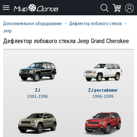
Дополнительное оборудование
Дефлектор лобового стекла
Jeep
Дефлектор лобового стекла Jeep Grand Cherokee
ZJ
ZJ рестайлинг
1991-1996
1996-1999