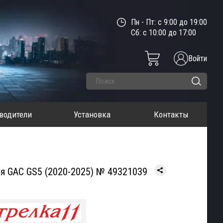
Пн - Пт: с 9:00 до 19:00
Сб: с 10:00 до 17:00
Войти
водители
Установка
Контакты
ля GAC GS5 (2020-2025) № 49321039