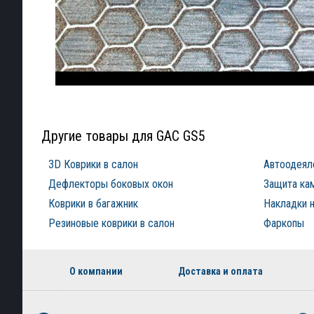
Другие товары для GAC GS5
3D Коврики в салон
Автоодеял
Дефлекторы боковых окон
Защита ка
Коврики в багажник
Накладки н
Резиновые коврики в салон
Фаркопы
О компании
Доставка и оплата