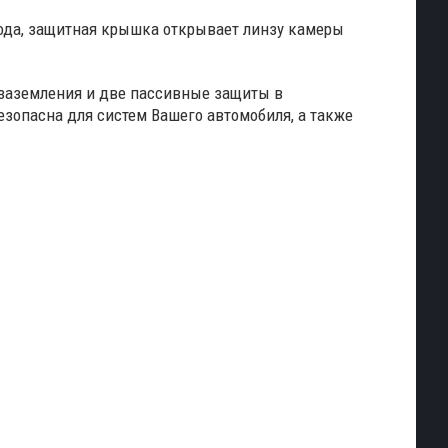
ода, защитная крышка открывает линзу камеры
заземления и две пассивные защиты в
зопасна для систем Вашего автомобиля, а также