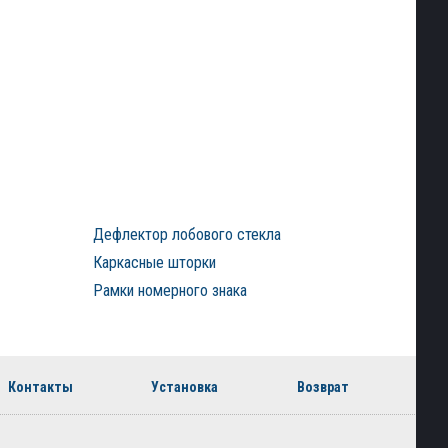
Дефлектор лобового стекла
Каркасные шторки
Рамки номерного знака
Контакты
Установка
Возврат