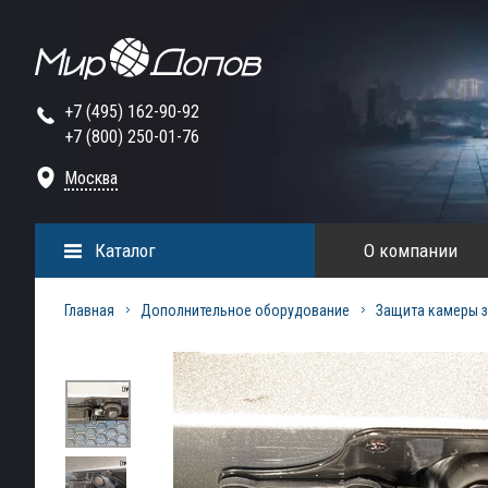
+7 (495) 162-90-92
+7 (800) 250-01-76
Москва
Каталог
О компании
Главная
Дополнительное оборудование
Защита камеры з