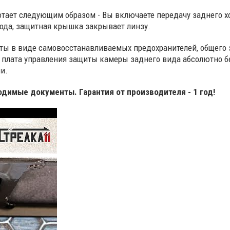
тает следующим образом - Вы включаете передачу заднего х
хода, защитная крышка закрывает линзу.
ты в виде самовосстанавливаемых предохранителей, общего 
, плата управления защиты камеры заднего вида абсолютно бе
и.
димые документы. Гарантия от производителя - 1 год!