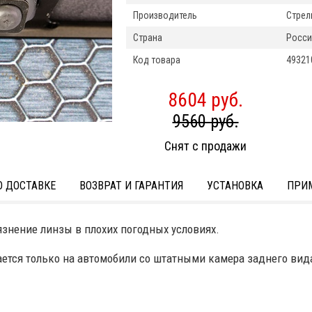
Производитель
Стрел
Страна
Росси
Код товара
49321
8604 руб.
9560 руб.
Снят с продажи
 ДОСТАВКЕ
ВОЗВРАТ И ГАРАНТИЯ
УСТАНОВКА
ПРИ
знение линзы в плохих погодных условиях.
ется только на автомобили со штатными камера заднего вид