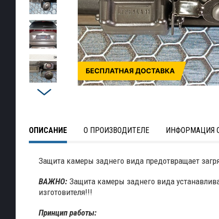
ОПИСАНИЕ
О ПРОИЗВОДИТЕЛЕ
ИНФОРМАЦИЯ О
Защита камеры заднего вида предотвращает загря
ВАЖНО:
Защита камеры заднего вида устанавлива
изготовителя!!!
Принцип работы: