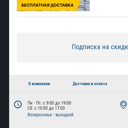
Подписка на скид
О компании
Доставка и оплата
Пн - Пт: с 9:00 до 19:00
Сб: с 10:00 до 17:00
Воскресенье - выходной