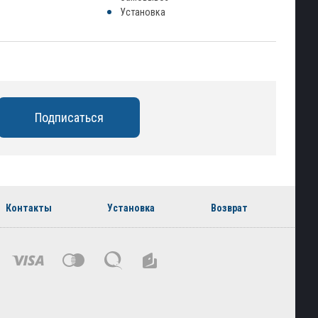
Установка
Контакты
Установка
Возврат