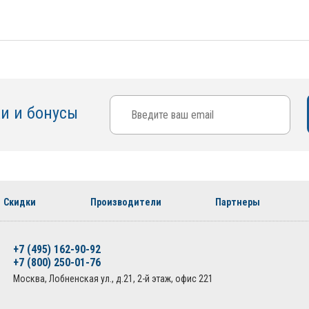
ки и бонусы
Скидки
Производители
Партнеры
+7 (495) 162-90-92
+7 (800) 250-01-76
Москва, Лобненская ул., д.21, 2-й этаж, офис 221