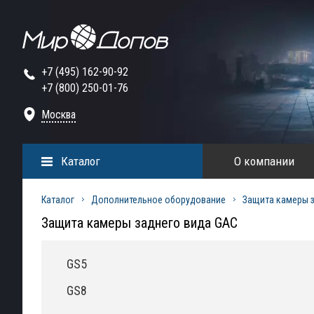
+7 (495) 162-90-92
+7 (800) 250-01-76
Москва
Каталог
О компании
Каталог
Дополнительное оборудование
Защита камеры 
Защита камеры заднего вида GAC
GS5
GS8