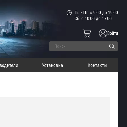
Пн - Пт: с 9:00 до 19:00
Сб: с 10:00 до 17:00
Войти
водители
Установка
Контакты