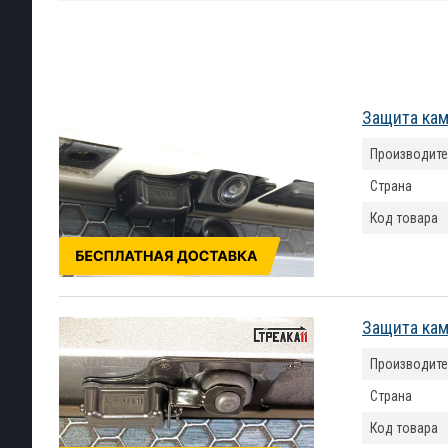
Защита кам
Производите
Страна
Код товара
Защита кам
Производите
Страна
Код товара