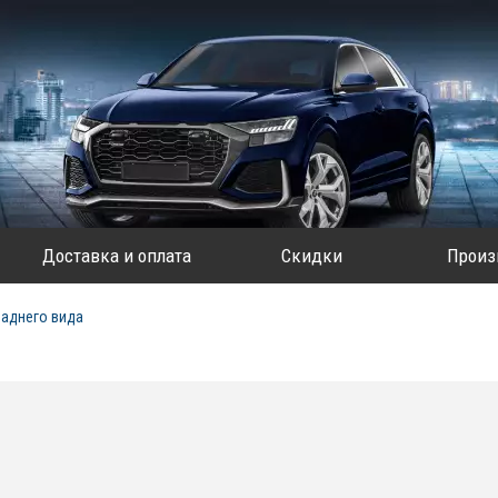
Доставка и оплата
Скидки
Произ
заднего вида