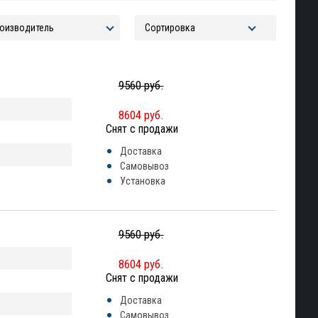
9560 руб.
8604 руб.
Снят с продажи
Доставка
Самовывоз
Установка
9560 руб.
8604 руб.
Снят с продажи
Доставка
Самовывоз