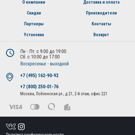
О компании
Доставка и оплата
Скидки
Производители
Партнеры
Контакты
Установка
Возврат
Пн - Пт: с 9:00 до 19:00
Сб: с 10:00 до 17:00
Воскресенье - выходной
+7 (495) 162-90-92
+7 (800) 250-01-76
Москва, Лобненская ул., д.21, 2-й этаж, офис 221
Политика конфиденциальности