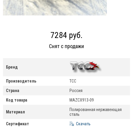
7284 руб.
Снят с продажи
Бренд
Производитель
ТСС
Страна
Россия
Код товара
MAZCX913-09
Полированная нержавеющая
Материал
сталь
Сертификат
Скачать