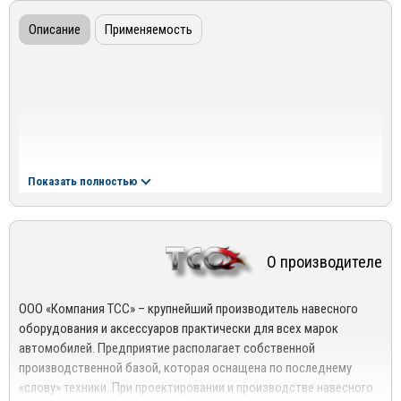
Описание
Применяемость
Показать полностью
О производителе
ООО «Компания ТСС» – крупнейший производитель навесного
оборудования и аксессуаров практически для всех марок
автомобилей. Предприятие располагает собственной
производственной базой, которая оснащена по последнему
«слову» техники. При проектировании и производстве навесного