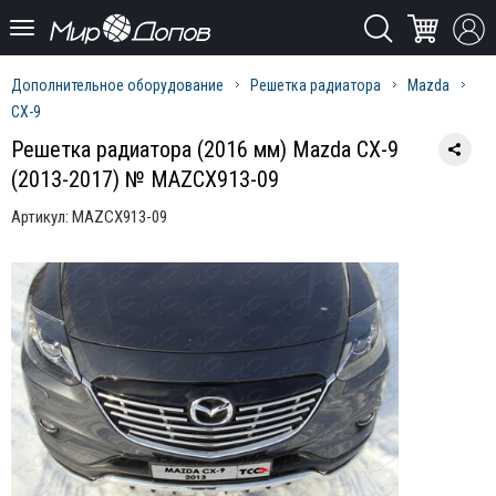
Дополнительное оборудование
Решетка радиатора
Mazda
CX-9
Решетка радиатора (2016 мм) Mazda CX-9
(2013-2017) № MAZCX913-09
Артикул:
MAZCX913-09