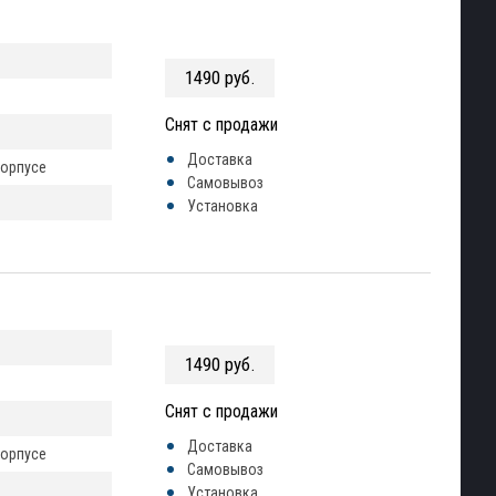
1490 руб.
Снят с продажи
Доставка
корпусе
Самовывоз
Установка
1490 руб.
Снят с продажи
Доставка
корпусе
Самовывоз
Установка