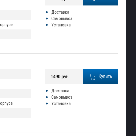
Доставка
Самовывоз
корпусе
Установка
1490 руб.
Купить
Доставка
Самовывоз
корпусе
Установка