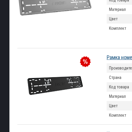
Код товара
Материал
Цвет
Комплект
Рамка номе
Производите
Страна
Код товара
Материал
Цвет
Комплект