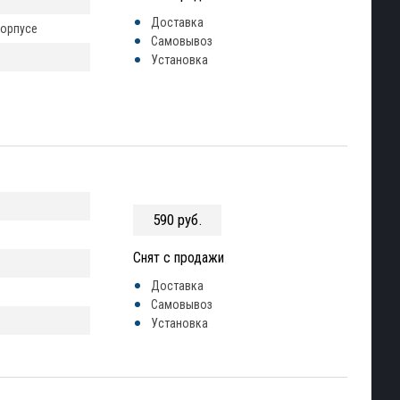
Доставка
корпусе
Самовывоз
Установка
590 руб.
Снят с продажи
Доставка
Самовывоз
Установка