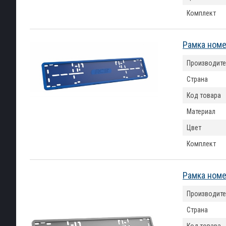
Комплект
Рамка номе
Производите
Страна
Код товара
Материал
Цвет
Комплект
Рамка номе
Производите
Страна