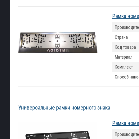
Рамка номе
Производите
Страна
Код товара
Материал
Комплект
Способ нане
Универсальные рамки номерного знака
Рамка номе
Производите