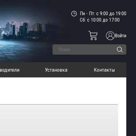
Пн - Пт: с 9:00 до 19:00
Сб: с 10:00 до 17:00
Войти
водители
Установка
Контакты