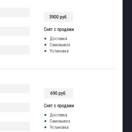
3900 руб.
Снят с продажи
Доставка
Самовывоз
Установка
690 руб.
Снят с продажи
Доставка
Самовывоз
Установка