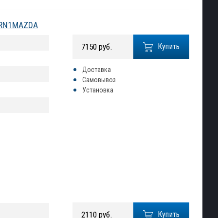
№ RN1MAZDA
7150 руб.
Купить
Доставка
Самовывоз
Установка
2110 руб.
Купить