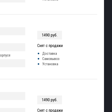
1490 руб.
Снят с продажи
Доставка
корпусе
Самовывоз
Установка
1490 руб.
Снят с продажи