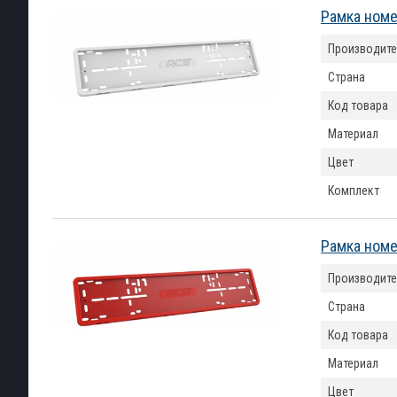
Рамка номе
Производите
Страна
Код товара
Материал
Цвет
Комплект
Рамка номе
Производите
Страна
Код товара
Материал
Цвет