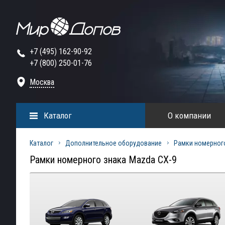
+7 (495) 162-90-92
+7 (800) 250-01-76
Москва
Каталог
О компании
Каталог
Дополнительное оборудование
Рамки номерног
Рамки номерного знака Mazda CX-9