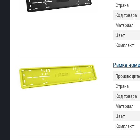
Страна
Код товара
Материал
Цвет
Комплект
Рамка номе
Производите
Страна
Код товара
Материал
Цвет
Комплект