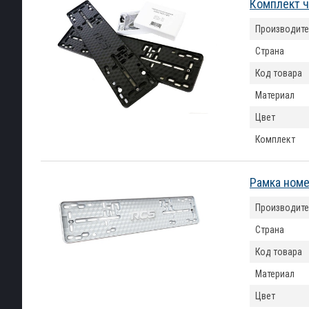
Комплект ч
Производите
Страна
Код товара
Материал
Цвет
Комплект
Рамка номе
Производите
Страна
Код товара
Материал
Цвет