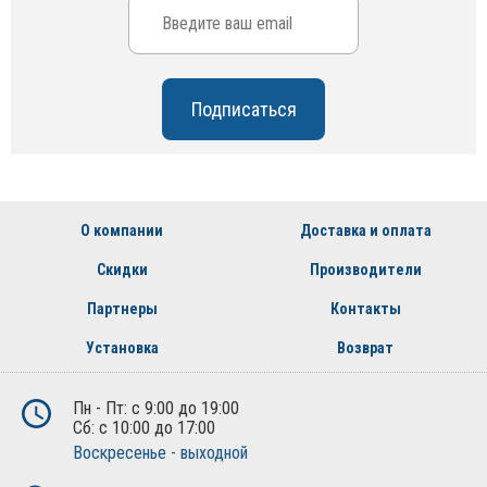
О компании
Доставка и оплата
Скидки
Производители
Партнеры
Контакты
Установка
Возврат
Пн - Пт: с 9:00 до 19:00
Сб: с 10:00 до 17:00
Воскресенье - выходной