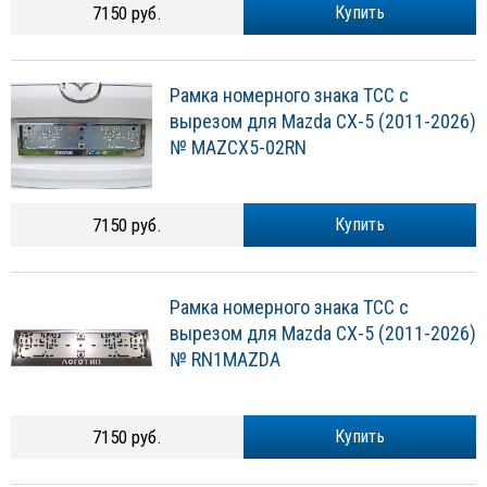
7150 руб.
Купить
Рамка номерного знака ТСС с
вырезом для Mazda CX-5 (2011-2026)
№ MAZCX5-02RN
7150 руб.
Купить
Рамка номерного знака ТСС с
вырезом для Mazda CX-5 (2011-2026)
№ RN1MAZDA
7150 руб.
Купить