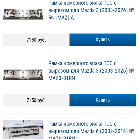
Рамка номерного знака ТСС с
вырезом для Mazda 3 (2003-2026) №
RN1MAZDA
7150 руб.
Купить
Рамка номерного знака ТСС с
вырезом для Mazda 3 (2003-2026) №
MAZ3-01RN
7150 руб.
Купить
Рамка номерного знака ТСС с
вырезом для Mazda 6 (2002-2018) №
MAZ6-01RN