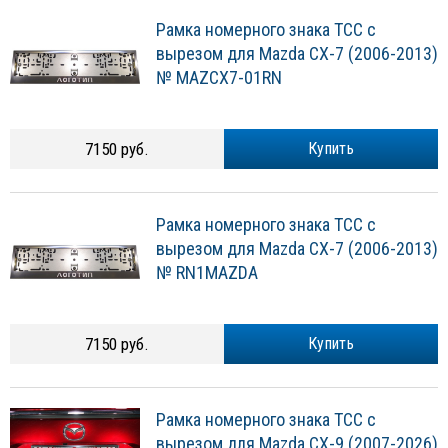
Рамка номерного знака ТСС с
вырезом для Mazda CX-7 (2006-2013)
№ MAZCX7-01RN
7150 руб.
Купить
Рамка номерного знака ТСС с
вырезом для Mazda CX-7 (2006-2013)
№ RN1MAZDA
7150 руб.
Купить
Рамка номерного знака ТСС с
вырезом для Mazda CX-9 (2007-2026)