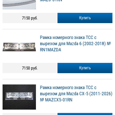
7150 руб.
Купить
Рамка номерного знака ТСС с
вырезом для Mazda 6 (2002-2018) №
RN1MAZDA
7150 руб.
Купить
Рамка номерного знака ТСС с
вырезом для Mazda CX-5 (2011-2026)
№ MAZCX5-01RN