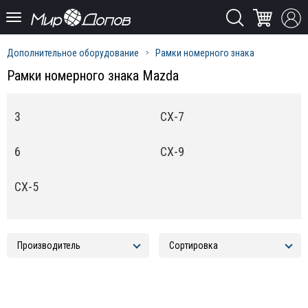
Дополнительное оборудование
Рамки номерного знака
Рамки номерного знака Mazda
3
CX-7
6
CX-9
CX-5