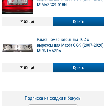
№ MAZCX9-01RN
7150 руб.
Купить
Рамка номерного знака ТСС с
вырезом для Mazda CX-9 (2007-2026)
№ RN1MAZDA
7150 руб.
Купить
Подписка на скидки и бонусы