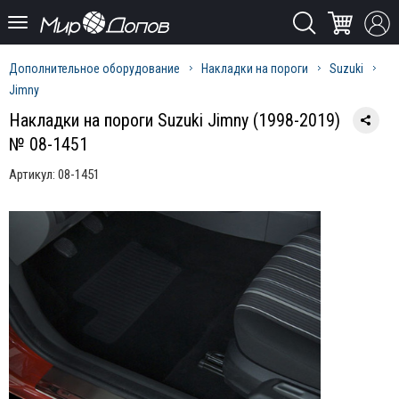
Дополнительное оборудование
Накладки на пороги
Suzuki
Jimny
Накладки на пороги Suzuki Jimny (1998-2019)
№ 08-1451
Артикул:
08-1451