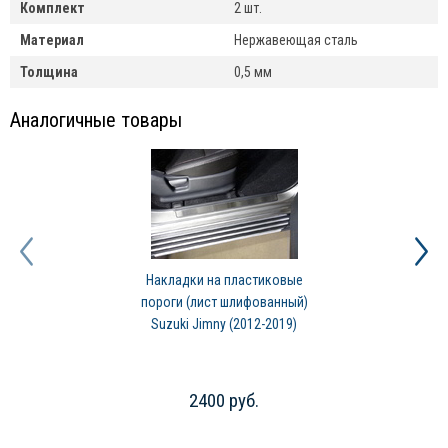
Комплект
2 шт.
Материал
Нержавеющая сталь
Толщина
0,5 мм
Аналогичные товары
Накладки на пластиковые
пороги (лист шлифованный)
Suzuki Jimny (2012-2019)
2400 руб.