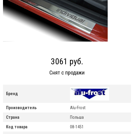
3061 руб.
Снят с продажи
Бренд
Производитель
Alu-Frost
Страна
Польша
Код товара
08-1451