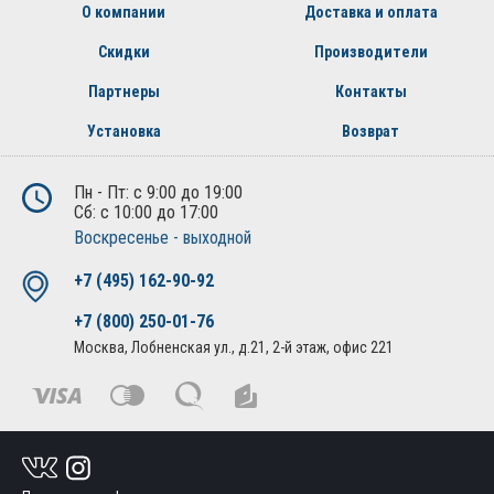
О компании
Доставка и оплата
Скидки
Производители
Партнеры
Контакты
Установка
Возврат
Пн - Пт: с 9:00 до 19:00
Сб: с 10:00 до 17:00
Воскресенье - выходной
+7 (495) 162-90-92
+7 (800) 250-01-76
Москва, Лобненская ул., д.21, 2-й этаж, офис 221