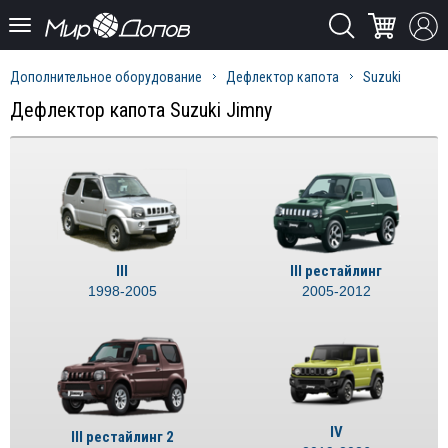
Дополнительное оборудование
Дефлектор капота
Suzuki
Дефлектор капота Suzuki Jimny
III
III рестайлинг
1998-2005
2005-2012
IV
III рестайлинг 2