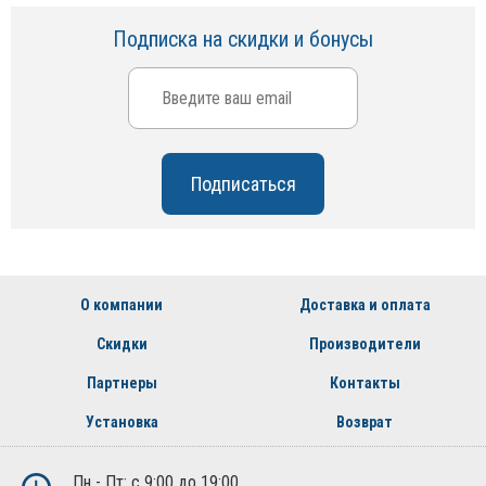
Подписка на скидки и бонусы
О компании
Доставка и оплата
Скидки
Производители
Партнеры
Контакты
Установка
Возврат
Пн - Пт: с 9:00 до 19:00