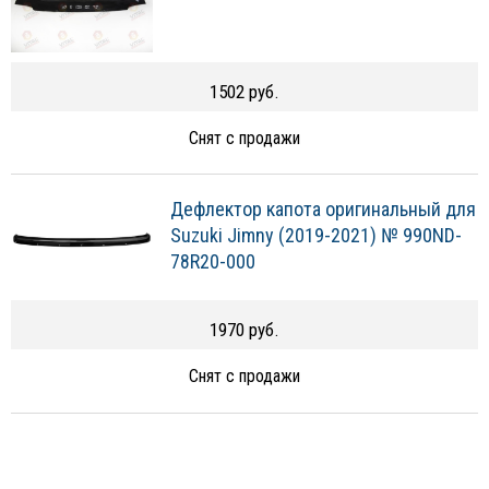
1502 руб.
Снят с продажи
Дефлектор капота оригинальный для
Suzuki Jimny (2019-2021) № 990ND-
78R20-000
1970 руб.
Снят с продажи