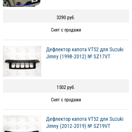
3290 руб.
Снят с продажи
Дефлектор капота VT52 для Suzuki
Jimny (1998-2012) № SZ17VT
1502 руб.
Снят с продажи
Дефлектор капота VT52 для Suzuki
Jimny (2012-2019) № SZ19VT