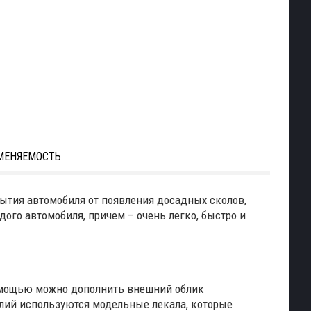
МЕНЯЕМОСТЬ
ытия автомобиля от появления досадных сколов,
ого автомобиля, причем – очень легко, быстро и
помощью можно дополнить внешний облик
лий используются модельные лекала, которые