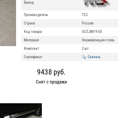
Бренд
Производитель
ТСС
Страна
Россия
Код товара
SUZJIM19-05
Материал
Нержавеющая сталь
Комплект
2 шт.
Сертификат
Скачать
9438 руб.
Снят с продажи