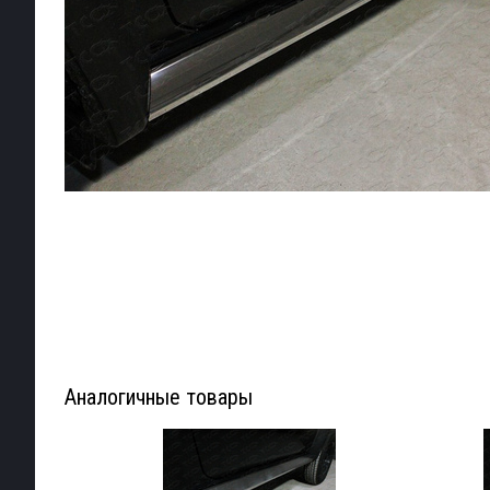
Аналогичные товары