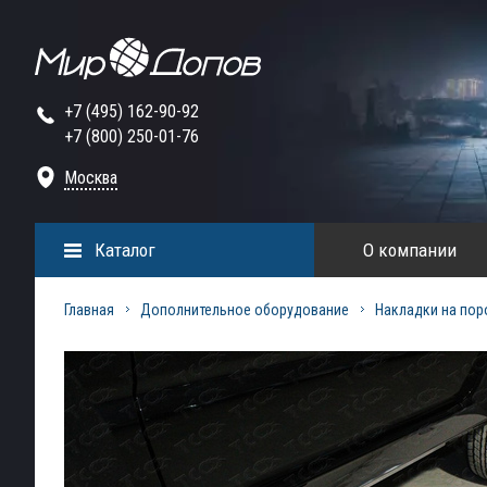
+7 (495) 162-90-92
+7 (800) 250-01-76
Москва
Каталог
О компании
Главная
Дополнительное оборудование
Накладки на пор