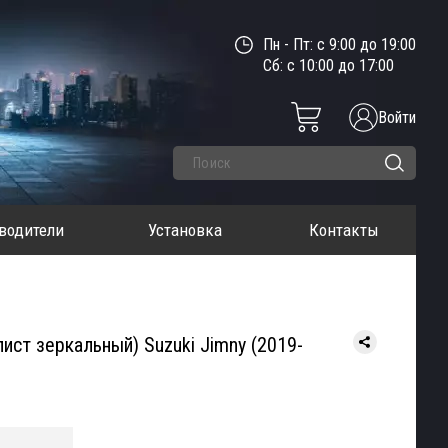
Пн - Пт: с 9:00 до 19:00
Сб: с 10:00 до 17:00
Войти
водители
Установка
Контакты
ист зеркальный) Suzuki Jimny (2019-