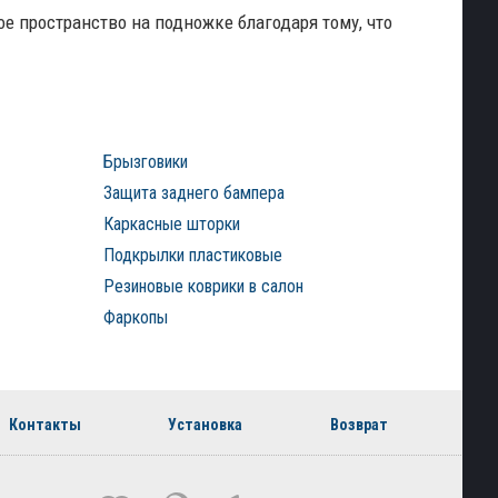
е пространство на подножке благодаря тому, что
Брызговики
Защита заднего бампера
Каркасные шторки
Подкрылки пластиковые
Резиновые коврики в салон
Фаркопы
Контакты
Установка
Возврат